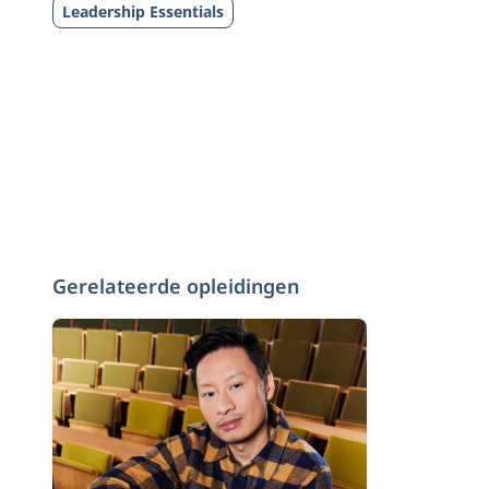
Leadership Essentials
Gerelateerde opleidingen