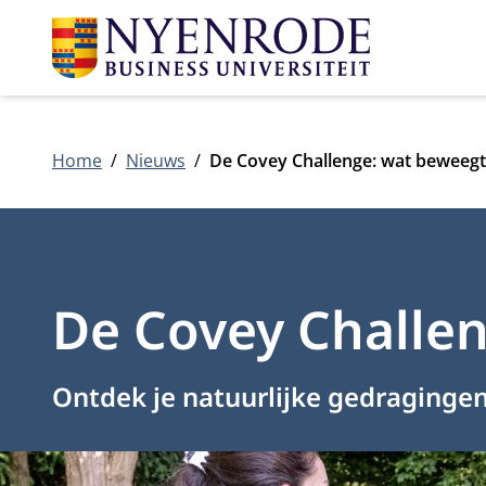
Home
Nieuws
De Covey Challenge: wat beweegt
De Covey Challen
Ontdek je natuurlijke gedraginge