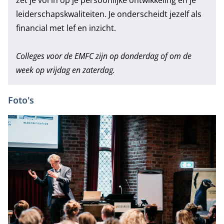
zet je vol in op je persoonlijke ontwikkeling en je
leiderschapskwaliteiten. Je onderscheidt jezelf als
financial met lef en inzicht.
Colleges voor de EMFC zijn op donderdag of om de
week op vrijdag en zaterdag.
Foto's