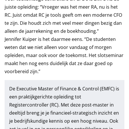
juiste opleiding: “Vroeger was het meer RA, nu is het
RC. Juist omdat RC je tools geeft om een moderne CFO
te zijn. Die houdt zich met veel meer dingen bezig dan
alleen de jaarrekening en de boekhouding.”
Jennifer Kuiper is het daarmee eens. “De studenten
weten dat we niet alleen voor vandaag of morgen
opleiden, maar ook voor de toekomst. Het slotseminar
maakt hen nog eens duidelijk dat ze daar goed op
voorbereid zijn.”
De
Executive Master of Finance & Control (EMFC)
is
een praktijkgerichte opleiding tot
Registercontroller (RC). Met deze post-master in
deeltijd breng je je financieel-strategisch inzicht en
je bedrijfskundige kennis op een hoog niveau. Ook