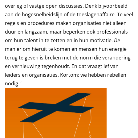
overleg of vastgelopen discussies. Denk bijvoorbeeld
aan de hogesnelheidslijn of de toeslagenaffaire. Te veel
regels en procedures maken organisaties niet alleen
duur en langzaam, maar beperken ook professionals
om hun talent in te zetten en in hun motivatie.
De
manier om hieruit te komen en mensen hun energie
terug te geven is breken met de norm die verandering
en vernieuwing tegenhoudt. En dat vraagt lef van
leiders en organisaties. Kortom: we hebben rebellen
nodig. ’