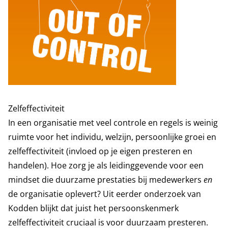
Zelfeffectiviteit
In een organisatie met veel controle en regels is weinig
ruimte voor het individu, welzijn, persoonlijke groei en
zelfeffectiviteit (invloed op je eigen presteren en
handelen). Hoe zorg je als leidinggevende voor een
mindset die duurzame prestaties bij medewerkers
en
de organisatie oplevert? Uit eerder onderzoek van
Kodden blijkt dat juist het persoonskenmerk
zelfeffectiviteit cruciaal is voor duurzaam presteren.