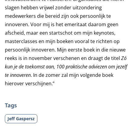
slagen hebben vrijwel zonder uitzondering
medewerkers die bereid zijn ook persoonlijk te
innoveren. Voor mij is het emeritaat daarom geen
afscheid, maar een startschot om mijn keynotes,
masterclasses en mijn boeken vooral te richten op
persoonlijk innoveren. Mijn eerste boek in die nieuwe
reeks is in november verschenen en draagt de titel
Zó
kun je de toekomst aan, 100 praktische adviezen om jezelf
te innoveren
. In de zomer zal mijn volgende boek
hierover verschijnen.”
Tags
Jeff Gaspersz