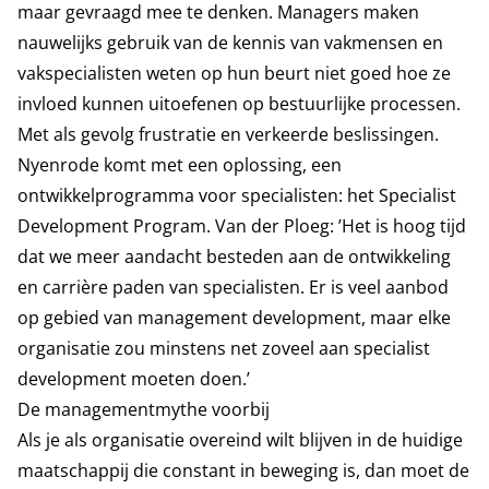
maar gevraagd mee te denken. Managers maken
nauwelijks gebruik van de kennis van vakmensen en
vakspecialisten weten op hun beurt niet goed hoe ze
invloed kunnen uitoefenen op bestuurlijke processen.
Met als gevolg frustratie en verkeerde beslissingen.
Nyenrode komt met een oplossing, een
ontwikkelprogramma voor specialisten: het Specialist
Development Program. Van der Ploeg: ’Het is hoog tijd
dat we meer aandacht besteden aan de ontwikkeling
en carrière paden van specialisten. Er is veel aanbod
op gebied van management development, maar elke
organisatie zou minstens net zoveel aan specialist
development moeten doen.’
De managementmythe voorbij
Als je als organisatie overeind wilt blijven in de huidige
maatschappij die constant in beweging is, dan moet de