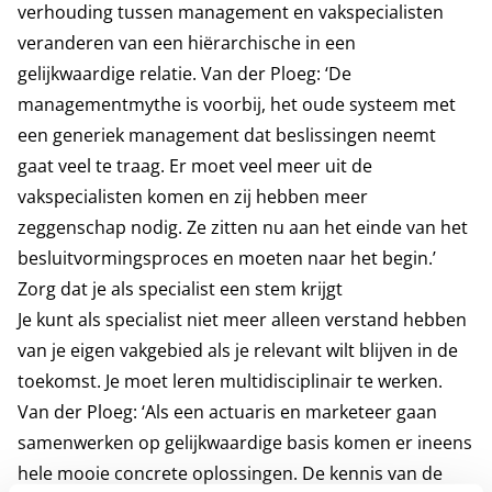
verhouding tussen management en vakspecialisten
veranderen van een hiërarchische in een
gelijkwaardige relatie. Van der Ploeg: ‘De
managementmythe is voorbij, het oude systeem met
een generiek management dat beslissingen neemt
gaat veel te traag. Er moet veel meer uit de
vakspecialisten komen en zij hebben meer
zeggenschap nodig. Ze zitten nu aan het einde van het
besluitvormingsproces en moeten naar het begin.’
Zorg dat je als specialist een stem krijgt
Je kunt als specialist niet meer alleen verstand hebben
van je eigen vakgebied als je relevant wilt blijven in de
toekomst. Je moet leren multidisciplinair te werken.
Van der Ploeg: ‘Als een actuaris en marketeer gaan
samenwerken op gelijkwaardige basis komen er ineens
hele mooie concrete oplossingen. De kennis van de