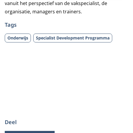
vanuit het perspectief van de vakspecialist, de
organisatie, managers en trainers.
Tags
Onderwijs
Specialist Development Programma
Deel