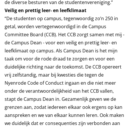
de diverse besturen van de studentenvereniging.”
Veilig en prettig leer- en leefklimaat
“De studenten op campus, tegenwoordig zo’n 250 in
getal, worden vertegenwoordigd in de Campus
Committee Board (CCB). Het CCB zorgt samen met mij -
de Campus Dean - voor een veilig en prettig leer- en
leefklimaat op campus. Als Campus Dean is het mijn
taak om voor de rode draad te zorgen en voor een
duidelijke richting naar de toekomst. De CCB opereert
vrij zelfstandig, maar bij kwesties die tegen de
Nyenrode Code of Conduct ingaan en die niet meer
onder de verantwoordelijkheid van het CCB vallen,
stapt de Campus Dean in. Gezamenlijk geven we de
grenzen aan, zodat iedereen elkaar ook ergens op kan
aanspreken en we van elkaar kunnen leren. Ook maken
we duidelijk dat er consequenties zijn verbonden aan