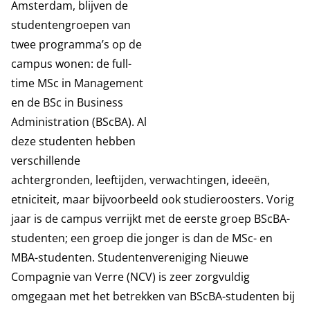
Amsterdam, blijven de
studentengroepen van
twee programma’s op de
campus wonen: de full-
time MSc in Management
en de BSc in Business
Administration (BScBA). Al
deze studenten hebben
verschillende
achtergronden, leeftijden, verwachtingen, ideeën,
etniciteit, maar bijvoorbeeld ook studieroosters. Vorig
jaar is de campus verrijkt met de eerste groep BScBA-
studenten; een groep die jonger is dan de MSc- en
MBA-studenten. Studentenvereniging Nieuwe
Compagnie van Verre (NCV) is zeer zorgvuldig
omgegaan met het betrekken van BScBA-studenten bij