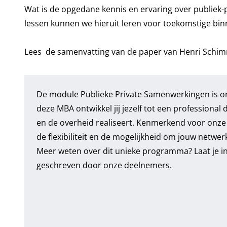
Wat is de opgedane kennis en ervaring over publiek
lessen kunnen we hieruit leren voor toekomstige bin
Lees de samenvatting van de paper van Henri Schim
De
module Publieke Private Samenwerkingen
is 
deze MBA ontwikkel jij jezelf tot een professiona
en de overheid realiseert. Kenmerkend voor onze 
de flexibiliteit en de mogelijkheid om jouw netwer
Meer weten over dit unieke programma?
Laat je 
geschreven door onze deelnemers.