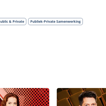
ublic & Private
Publiek-Private Samenwerking