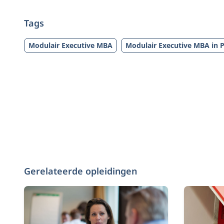
Tags
Modulair Executive MBA
Modulair Executive MBA in P
Gerelateerde opleidingen