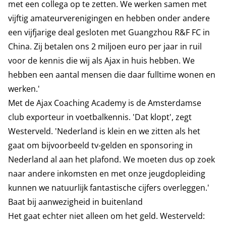
met een collega op te zetten. We werken samen met
vijftig amateurverenigingen en hebben onder andere
een vijfjarige deal gesloten met Guangzhou R&F FC in
China. Zij betalen ons 2 miljoen euro per jaar in ruil
voor de kennis die wij als Ajax in huis hebben. We
hebben een aantal mensen die daar fulltime wonen en
werken.'
Met de Ajax Coaching Academy is de Amsterdamse
club exporteur in voetbalkennis. 'Dat klopt', zegt
Westerveld. 'Nederland is klein en we zitten als het
gaat om bijvoorbeeld tv-gelden en sponsoring in
Nederland al aan het plafond. We moeten dus op zoek
naar andere inkomsten en met onze jeugdopleiding
kunnen we natuurlijk fantastische cijfers overleggen.'
Baat bij aanwezigheid in buitenland
Het gaat echter niet alleen om het geld. Westerveld: