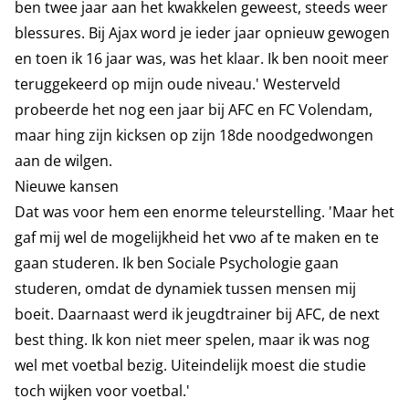
ben twee jaar aan het kwakkelen geweest, steeds weer
blessures. Bij Ajax word je ieder jaar opnieuw gewogen
en toen ik 16 jaar was, was het klaar. Ik ben nooit meer
teruggekeerd op mijn oude niveau.' Westerveld
probeerde het nog een jaar bij AFC en FC Volendam,
maar hing zijn kicksen op zijn 18de noodgedwongen
aan de wilgen.
Nieuwe kansen
Dat was voor hem een enorme teleurstelling. 'Maar het
gaf mij wel de mogelijkheid het vwo af te maken en te
gaan studeren. Ik ben Sociale Psychologie gaan
studeren, omdat de dynamiek tussen mensen mij
boeit. Daarnaast werd ik jeugdtrainer bij AFC, de next
best thing. Ik kon niet meer spelen, maar ik was nog
wel met voetbal bezig. Uiteindelijk moest die studie
toch wijken voor voetbal.'