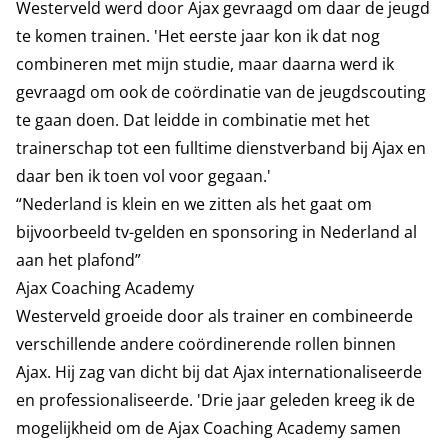
Westerveld werd door Ajax gevraagd om daar de jeugd
te komen trainen. 'Het eerste jaar kon ik dat nog
combineren met mijn studie, maar daarna werd ik
gevraagd om ook de coördinatie van de jeugdscouting
te gaan doen. Dat leidde in combinatie met het
trainerschap tot een fulltime dienstverband bij Ajax en
daar ben ik toen vol voor gegaan.'
“Nederland is klein en we zitten als het gaat om
bijvoorbeeld tv-gelden en sponsoring in Nederland al
aan het plafond”
Ajax Coaching Academy
Westerveld groeide door als trainer en combineerde
verschillende andere coördinerende rollen binnen
Ajax. Hij zag van dicht bij dat Ajax internationaliseerde
en professionaliseerde. 'Drie jaar geleden kreeg ik de
mogelijkheid om de Ajax Coaching Academy samen