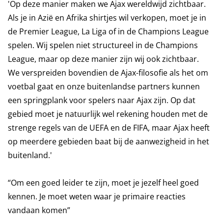
'Op deze manier maken we Ajax wereldwijd zichtbaar.
Als je in Azië en Afrika shirtjes wil verkopen, moet je in
de Premier League, La Liga of in de Champions League
spelen. Wij spelen niet structureel in de Champions
League, maar op deze manier zijn wij ook zichtbaar.
We verspreiden bovendien de Ajax-filosofie als het om
voetbal gaat en onze buitenlandse partners kunnen
een springplank voor spelers naar Ajax zijn. Op dat
gebied moet je natuurlijk wel rekening houden met de
strenge regels van de UEFA en de FIFA, maar Ajax heeft
op meerdere gebieden baat bij de aanwezigheid in het
buitenland.'
“Om een goed leider te zijn, moet je jezelf heel goed
kennen. Je moet weten waar je primaire reacties
vandaan komen”