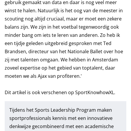
gebruik gemaakt van data en daar is nog veel meer
winst te halen. Natuurlijk is het oog van de meester in
scouting nog altijd cruciaal, maar er moet een zekere
balans zijn. We zijn in het voetbal tegenwoordig ook
minder bang om iets te leren van anderen. Zo heb ik
een tijdje geleden uitgebreid gesproken met Ted
Brandsen, directeur van het Nationale Ballet over hoe
zij met talenten omgaan. We hebben in Amsterdam
zoveel expertise op het gebied van toptalent, daar
moeten we als Ajax van profiteren.'
Dit artikel is ook verschenen op
SportKnowhowXL
.
Tijdens het
Sports Leadership Program
maken
sportprofessionals kennis met een innovatieve
denkwijze gecombineerd met een academische