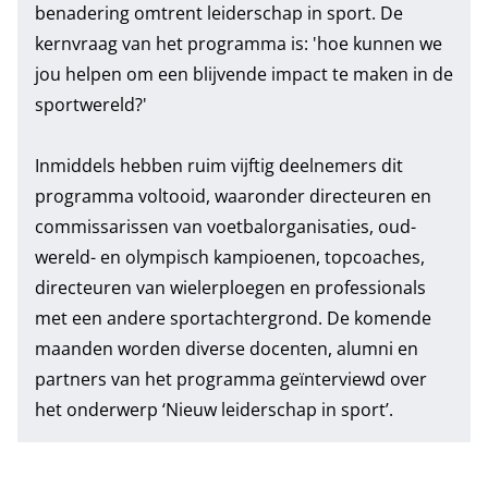
benadering omtrent leiderschap in sport. De
kernvraag van het programma is: 'hoe kunnen we
jou helpen om een blijvende impact te maken in de
sportwereld?'
Inmiddels hebben ruim vijftig deelnemers dit
programma voltooid, waaronder directeuren en
commissarissen van voetbalorganisaties, oud-
wereld- en olympisch kampioenen, topcoaches,
directeuren van wielerploegen en professionals
met een andere sportachtergrond. De komende
maanden worden diverse docenten, alumni en
partners van het programma geïnterviewd over
het onderwerp ‘Nieuw leiderschap in sport’.