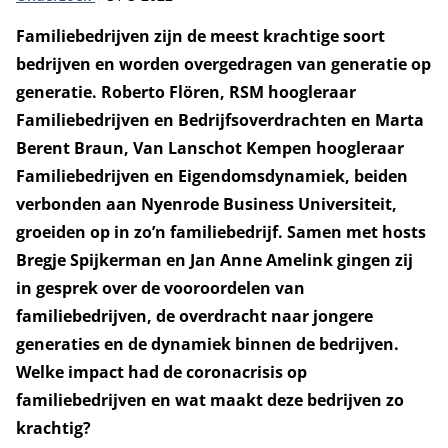
Familiebedrijven zijn de meest krachtige soort
bedrijven en worden overgedragen van generatie op
generatie. Roberto Flören, RSM hoogleraar
Familiebedrijven en Bedrijfsoverdrachten en Marta
Berent Braun,
Van Lanschot Kempen hoogleraar
F
amiliebedrijven en Eigendomsdynamiek, beiden
verbonden aan Nyenrode Business Universiteit,
groeiden op in zo’n familiebedrijf. Samen met hosts
Bregje Spijkerman en Jan Anne Amelink gingen zij
in gesprek over de vooroordelen van
familiebedrijven, de overdracht naar jongere
generaties en de dynamiek binnen de bedrijven.
Welke impact had de coronacrisis op
familiebedrijven en wat maakt deze bedrijven zo
krachtig?