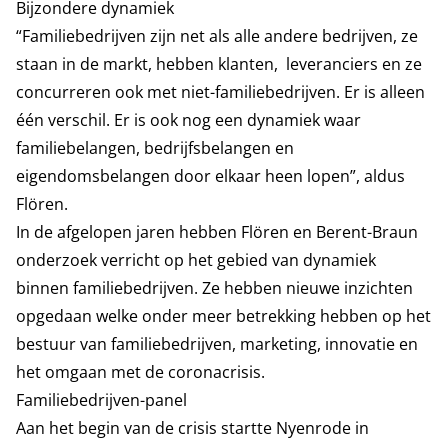
Bijzondere dynamiek
“Familiebedrijven zijn net als alle andere bedrijven, ze
staan in de markt, hebben klanten, leveranciers en ze
concurreren ook met niet-familiebedrijven. Er is alleen
één verschil. Er is ook nog een dynamiek waar
familiebelangen, bedrijfsbelangen en
eigendomsbelangen door elkaar heen lopen”, aldus
Flören.
In de afgelopen jaren hebben Flören en Berent-Braun
onderzoek verricht op het gebied van dynamiek
binnen familiebedrijven. Ze hebben nieuwe inzichten
opgedaan welke onder meer betrekking hebben op het
bestuur van familiebedrijven, marketing, innovatie en
het omgaan met de coronacrisis.
Familiebedrijven-panel
Aan het begin van de crisis startte Nyenrode in