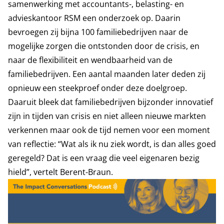
samenwerking met accountants-, belasting- en
advieskantoor RSM een onderzoek op. Daarin
bevroegen zij bijna 100 familiebedrijven naar de
mogelijke zorgen die ontstonden door de crisis, en
naar de flexibiliteit en wendbaarheid van de
familiebedrijven. Een aantal maanden later deden zij
opnieuw een steekproef onder deze doelgroep.
Daaruit bleek dat familiebedrijven bijzonder innovatief
zijn in tijden van crisis en niet alleen nieuwe markten
verkennen maar ook de tijd nemen voor een moment
van reflectie: “Wat als ik nu ziek wordt, is dan alles goed
geregeld? Dat is een vraag die veel eigenaren bezig
hield”, vertelt Berent-Braun.