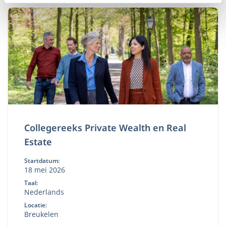
Collegereeks Private Wealth en Real
Estate
Startdatum:
18 mei 2026
Taal:
Nederlands
Locatie:
Breukelen