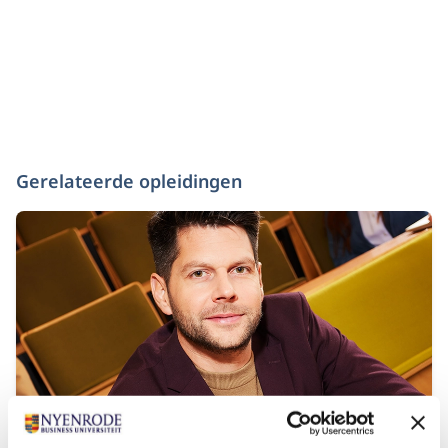
Gerelateerde opleidingen