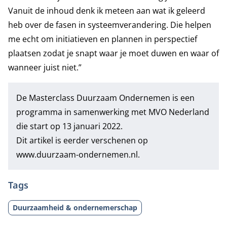
Vanuit de inhoud denk ik meteen aan wat ik geleerd
heb over de fasen in systeemverandering. Die helpen
me echt om initiatieven en plannen in perspectief
plaatsen zodat je snapt waar je moet duwen en waar of
wanneer juist niet.”
De
Masterclass Duurzaam Ondernemen
is een
programma in samenwerking met MVO Nederland
die start op 13 januari 2022.
Dit artikel is eerder verschenen op
www.duurzaam-ondernemen.nl.
Tags
Duurzaamheid & ondernemerschap