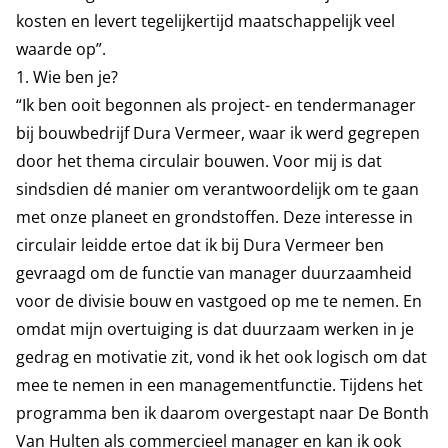
kosten en levert tegelijkertijd maatschappelijk veel
waarde op”.
1. Wie ben je?
“Ik ben ooit begonnen als project- en tendermanager
bij bouwbedrijf Dura Vermeer, waar ik werd gegrepen
door het thema circulair bouwen. Voor mij is dat
sindsdien dé manier om verantwoordelijk om te gaan
met onze planeet en grondstoffen. Deze interesse in
circulair leidde ertoe dat ik bij Dura Vermeer ben
gevraagd om de functie van manager duurzaamheid
voor de divisie bouw en vastgoed op me te nemen. En
omdat mijn overtuiging is dat duurzaam werken in je
gedrag en motivatie zit, vond ik het ook logisch om dat
mee te nemen in een managementfunctie. Tijdens het
programma ben ik daarom overgestapt naar De Bonth
Van Hulten als commercieel manager en kan ik ook