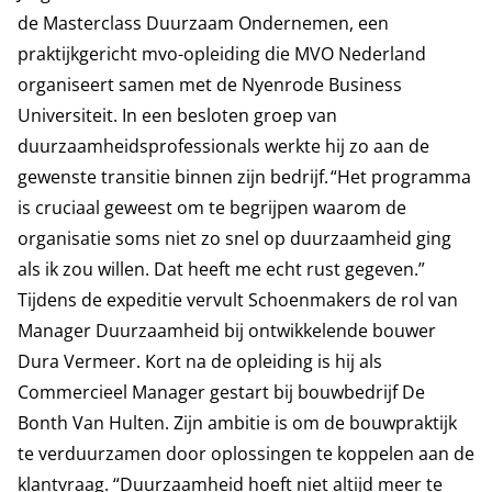
de Masterclass Duurzaam Ondernemen, een
praktijkgericht mvo-opleiding die MVO Nederland
organiseert samen met de Nyenrode Business
Universiteit. In een besloten groep van
duurzaamheidsprofessionals werkte hij zo aan de
gewenste transitie binnen zijn bedrijf. “Het programma
is cruciaal geweest om te begrijpen waarom de
organisatie soms niet zo snel op duurzaamheid ging
als ik zou willen. Dat heeft me echt rust gegeven.”
Tijdens de expeditie vervult Schoenmakers de rol van
Manager Duurzaamheid bij ontwikkelende bouwer
Dura Vermeer. Kort na de opleiding is hij als
Commercieel Manager gestart bij bouwbedrijf De
Bonth Van Hulten. Zijn ambitie is om de bouwpraktijk
te verduurzamen door oplossingen te koppelen aan de
klantvraag. “Duurzaamheid hoeft niet altijd meer te