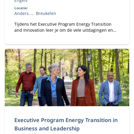
Engels
Locatie:
Anders...
Breukelen
Tijdens het Executive Program Energy Transition
and Innovation leer je om de vele uitdagingen en
kansen van de energietransitie aan te gaan.
Executive Program Energy Transition in
Business and Leadership