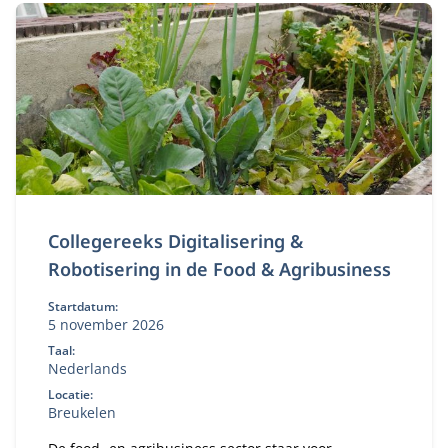
Collegereeks Digitalisering &
Robotisering in de Food & Agribusiness
Startdatum:
5 november 2026
Taal:
Nederlands
Locatie:
Breukelen