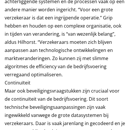
achterliggende systemen en de processen vaak op een
andere manier worden ingericht. “Voor een grote
verzekeraar is dat een ingrijpende operatie.” Grip
hebben en houden op een complexe organisatie, ook
in tijden van verandering, is “van wezenlijk belang”,
aldus Hilhorst. “Verzekeraars moeten zich blijven
aanpassen aan technologische ontwikkelingen en
marktveranderingen. Zo kunnen zij met slimme
algoritmes de efficiency van de bedrijfsvoering
verregaand optimaliseren.
Continuïteit
Maar ook beveiligingsvraagstukken zijn cruciaal voor
de continuïteit van de bedrijfsvoering. Dit soort
technische beveiligingsaanpassingen zijn vaak
ingewikkeld vanwege de grote datasystemen bij
verzekeraars. Daar is vaak jarenlang in gecodeerd en je