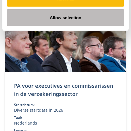
Gerelateerde opleidingen
Allow selection
PA voor executives en commissarissen
in de verzekeringssector
Startdatum:
Diverse startdata in 2026
Taal:
Nederlands
Locatie: