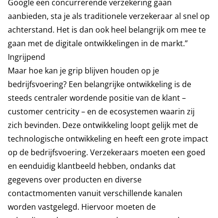
Google een concurrerende verzekering gaan
aanbieden, sta je als traditionele verzekeraar al snel op
achterstand. Het is dan ook heel belangrijk om mee te
gaan met de digitale ontwikkelingen in de markt.”
Ingrijpend
Maar hoe kan je grip blijven houden op je
bedrijfsvoering? Een belangrijke ontwikkeling is de
steeds centraler wordende positie van de klant –
customer centricity – en de ecosystemen waarin zij
zich bevinden. Deze ontwikkeling loopt gelijk met de
technologische ontwikkeling en heeft een grote impact
op de bedrijfsvoering. Verzekeraars moeten een goed
en eenduidig klantbeeld hebben, ondanks dat
gegevens over producten en diverse
contactmomenten vanuit verschillende kanalen
worden vastgelegd. Hiervoor moeten de