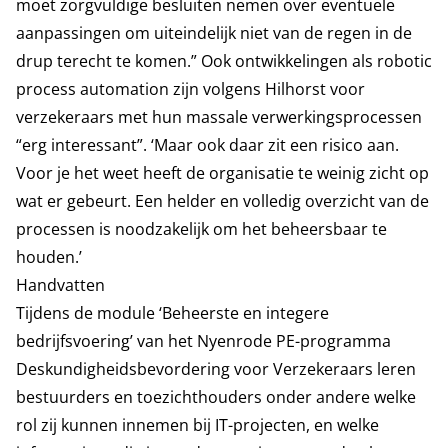
moet zorgvuldige besluiten nemen over eventuele
aanpassingen om uiteindelijk niet van de regen in de
drup terecht te komen.” Ook ontwikkelingen als robotic
process automation zijn volgens Hilhorst voor
verzekeraars met hun massale verwerkingsprocessen
“erg interessant”. ‘Maar ook daar zit een risico aan.
Voor je het weet heeft de organisatie te weinig zicht op
wat er gebeurt. Een helder en volledig overzicht van de
processen is noodzakelijk om het beheersbaar te
houden.’
Handvatten
Tijdens de module ‘Beheerste en integere
bedrijfsvoering’ van het Nyenrode PE-programma
Deskundigheidsbevordering voor Verzekeraars leren
bestuurders en toezichthouders onder andere welke
rol zij kunnen innemen bij IT-projecten, en welke