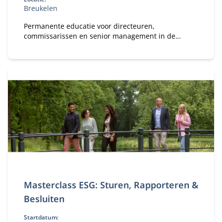
Breukelen
Permanente educatie voor directeuren,
commissarissen en senior management in de
verzekeringssector.
Masterclass ESG: Sturen, Rapporteren &
Besluiten
Startdatum: