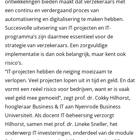
ontwikkelingen bieden maakt dat verzekeraars met
een continu en verdergaand proces van
automatisering en digitalisering te maken hebben.
Succesvolle uitvoering van IT-projecten en IT-
programma’s zijn daarmee essentieel voor de
strategie van verzekeraars. Een zorgvuldige
implementatie is dan ook belangrijk, maar kent ook
risico’s.
“IT-projecten hebben de neiging moeizaam te
verlopen. Veel projecten lopen uit in tijd en geld. En dat
vormt een reëel risico voor bedrijven, want er is vaak
veel geld mee gemoeid”, zegt prof. dr. Cokky Hilhorst,
hoogleraar Business & IT aan Nyenrode Business
Universiteit. Als docent IT-beheersing verzorgt
Hilhorst, samen met prof. dr. Lineke Sneller, het
onderwerp IT-investeringen, onderdeel van de module