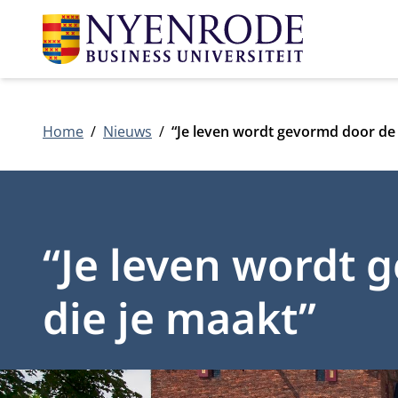
Home
Nieuws
“Je leven wordt gevormd door de 
“Je leven wordt 
die je maakt”