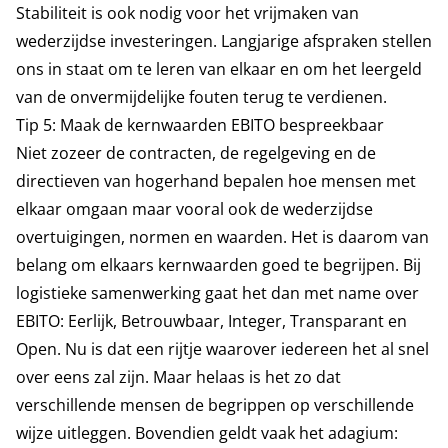
Stabiliteit is ook nodig voor het vrijmaken van
wederzijdse investeringen. Langjarige afspraken stellen
ons in staat om te leren van elkaar en om het leergeld
van de onvermijdelijke fouten terug te verdienen.
Tip 5: Maak de kernwaarden EBITO bespreekbaar
Niet zozeer de contracten, de regelgeving en de
directieven van hogerhand bepalen hoe mensen met
elkaar omgaan maar vooral ook de wederzijdse
overtuigingen, normen en waarden. Het is daarom van
belang om elkaars kernwaarden goed te begrijpen. Bij
logistieke samenwerking gaat het dan met name over
EBITO: Eerlijk, Betrouwbaar, Integer, Transparant en
Open. Nu is dat een rijtje waarover iedereen het al snel
over eens zal zijn. Maar helaas is het zo dat
verschillende mensen de begrippen op verschillende
wijze uitleggen. Bovendien geldt vaak het adagium: