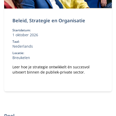
Beleid, Strategie en Organisatie
Startdatum:
1 oktober 2026
Taal:
Nederlands
Locatie:
Breukelen
Leer hoe je strategie ontwikkelt én succesvol
uitvoert binnen de publiek-private sector.
Deel