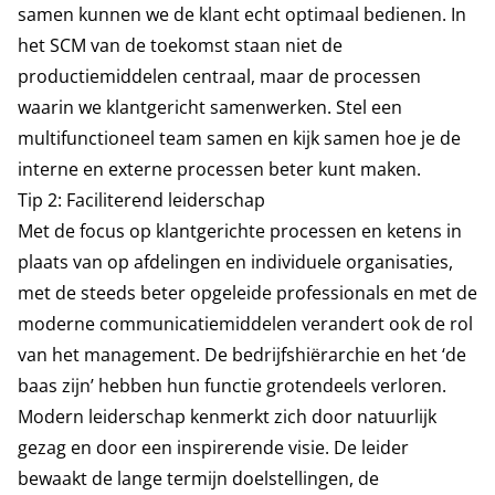
samen kunnen we de klant echt optimaal bedienen. In
het SCM van de toekomst staan niet de
productiemiddelen centraal, maar de processen
waarin we klantgericht samenwerken. Stel een
multifunctioneel team samen en kijk samen hoe je de
interne en externe processen beter kunt maken.
Tip 2: Faciliterend leiderschap
Met de focus op klantgerichte processen en ketens in
plaats van op afdelingen en individuele organisaties,
met de steeds beter opgeleide professionals en met de
moderne communicatiemiddelen verandert ook de rol
van het management. De bedrijfshiërarchie en het ‘de
baas zijn’ hebben hun functie grotendeels verloren.
Modern leiderschap kenmerkt zich door natuurlijk
gezag en door een inspirerende visie. De leider
bewaakt de lange termijn doelstellingen, de