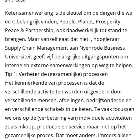
24-7-2020
Ketensamenwerking is de sleutel om de dingen die we
echt belangrijk vinden, People, Planet, Prosperity,
Peace & Partnership
,
ook daadwerkelijk tot stand te
brengen. Maar vanzelf gaat dat niet. , hoogleraar
Supply Chain Management aan Nyenrode Business
Universiteit geeft vijf belangrijke uitgangspunten om
interne en externe samenwerkingen op weg te helpen.
Tip 1: Verbeter de (gezamenlijke) processen
Het kenmerkende van processen is dat de
verschillende activiteiten worden uitgevoerd door
verschillende mensen, afdelingen, bedrijfsonderdelen
en verschillende schakels in de keten. Te vaak focussen
we ons op de (verbetering van) individuele activiteiten
zoals inkoop, productie en service maar niet op het
gezamenlijke proces. Dat moet anders, immers alleen