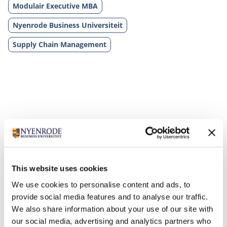
Modulair Executive MBA
Nyenrode Business Universiteit
Supply Chain Management
Gerelateerde opleidingen
This website uses cookies
We use cookies to personalise content and ads, to
provide social media features and to analyse our traffic.
We also share information about your use of our site with
our social media, advertising and analytics partners who