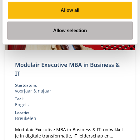
Allow all
Allow selection
Modulair Executive MBA in Business &
IT
Startdatum:
voorjaar & najaar
Taal:
Engels
Locatie:
Breukelen
Modulair Executive MBA in Business & IT: ontwikkel
je in digitale transformatie, IT leiderschap en