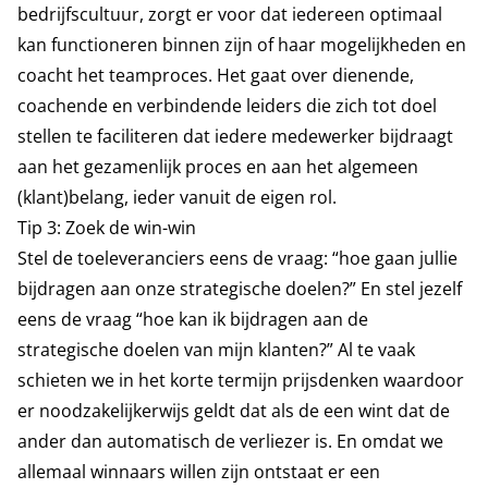
bedrijfscultuur, zorgt er voor dat iedereen optimaal
kan functioneren binnen zijn of haar mogelijkheden en
coacht het teamproces. Het gaat over dienende,
coachende en verbindende leiders die zich tot doel
stellen te faciliteren dat iedere medewerker bijdraagt
aan het gezamenlijk proces en aan het algemeen
(klant)belang, ieder vanuit de eigen rol.
Tip 3: Zoek de win-win
Stel de toeleveranciers eens de vraag: “hoe gaan jullie
bijdragen aan onze strategische doelen?” En stel jezelf
eens de vraag “hoe kan ik bijdragen aan de
strategische doelen van mijn klanten?” Al te vaak
schieten we in het korte termijn prijsdenken waardoor
er noodzakelijkerwijs geldt dat als de een wint dat de
ander dan automatisch de verliezer is. En omdat we
allemaal winnaars willen zijn ontstaat er een