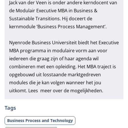
Jack van der Veen is onder andere kerndocent van
de
Modulair Executive MBA in Business &
Sustainable Transition
s. Hij doceert de
kernmodule
‘Business Process Management’
.
Nyenrode Business Universiteit biedt het Executive
MBA programma in modulaire vorm aan voor
iedereen die graag zijn of haar agenda wil
combineren met een opleiding. Het MBA traject is
opgebouwd uit losstaande marktgedreven
modules die je kan volgen wanneer het jou
uitkomt. Lees meer over de mogelijkheden.
Tags
Business Process and Technology