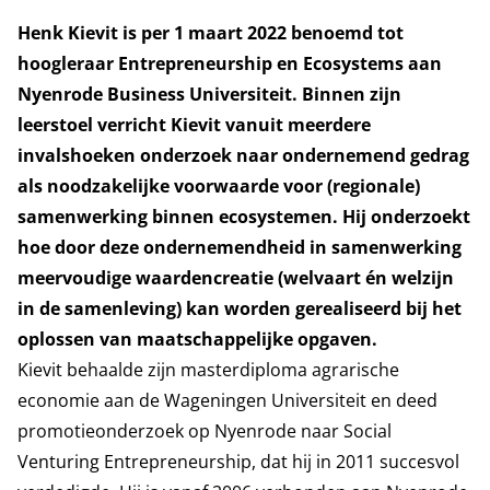
Henk Kievit is per 1 maart 2022 benoemd tot
hoogleraar Entrepreneurship en Ecosystems aan
Nyenrode Business Universiteit. Binnen zijn
leerstoel verricht Kievit vanuit meerdere
invalshoeken onderzoek naar ondernemend gedrag
als noodzakelijke voorwaarde voor (regionale)
samenwerking binnen ecosystemen. Hij onderzoekt
hoe door deze ondernemendheid in samenwerking
meervoudige waardencreatie (welvaart én welzijn
in de samenleving) kan worden gerealiseerd bij het
oplossen van maatschappelijke opgaven.
Kievit behaalde zijn masterdiploma agrarische
economie aan de Wageningen Universiteit en deed
promotieonderzoek op Nyenrode naar Social
Venturing Entrepreneurship, dat hij in 2011 succesvol