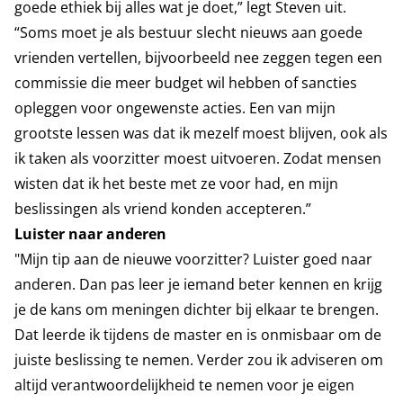
goede ethiek bij alles wat je doet,” legt Steven uit.
“Soms moet je als bestuur slecht nieuws aan goede
vrienden vertellen, bijvoorbeeld nee zeggen tegen een
commissie die meer budget wil hebben of sancties
opleggen voor ongewenste acties. Een van mijn
grootste lessen was dat ik mezelf moest blijven, ook als
ik taken als voorzitter moest uitvoeren. Zodat mensen
wisten dat ik het beste met ze voor had, en mijn
beslissingen als vriend konden accepteren.”
Luister naar anderen
"Mijn tip aan de nieuwe voorzitter? Luister goed naar
anderen. Dan pas leer je iemand beter kennen en krijg
je de kans om meningen dichter bij elkaar te brengen.
Dat leerde ik tijdens de master en is onmisbaar om de
juiste beslissing te nemen. Verder zou ik adviseren om
altijd verantwoordelijkheid te nemen voor je eigen