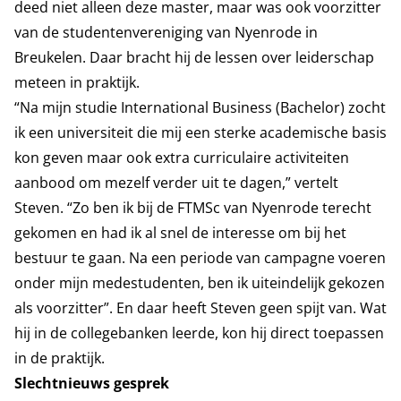
deed niet alleen deze master, maar was ook voorzitter
van de studentenvereniging van Nyenrode in
Breukelen. Daar bracht hij de lessen over leiderschap
meteen in praktijk.
“Na mijn studie International Business (Bachelor) zocht
ik een universiteit die mij een sterke academische basis
kon geven maar ook extra curriculaire activiteiten
aanbood om mezelf verder uit te dagen,” vertelt
Steven. “Zo ben ik bij de FTMSc van Nyenrode terecht
gekomen en had ik al snel de interesse om bij het
bestuur te gaan. Na een periode van campagne voeren
onder mijn medestudenten, ben ik uiteindelijk gekozen
als voorzitter”. En daar heeft Steven geen spijt van. Wat
hij in de collegebanken leerde, kon hij direct toepassen
in de praktijk.
Slechtnieuws gesprek