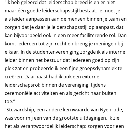
“Ik heb geleerd dat leiderschap breed is en er niet
maar één goede leiderschapsstijl bestaat. Je moet je
als leider aanpassen aan de mensen binnen je team en
zorgen dat je daar je leiderschapsstijl op aanpast, dat
kan bijvoorbeeld ook in een meer faciliterende rol. Dan
komt iedereen tot zijn recht en breng je meningen bij
elkaar. In de studentenvereniging zorgde ik als interne
leider binnen het bestuur dat iedereen goed op zijn
plek zat en probeerde ik een fijne groepsdynamiek te
creëren. Daarnaast had ik ook een externe
leiderschapsrol: binnen de vereniging, tijdens
ceremoniële activiteiten en als gezicht naar buiten
toe.”
“Stewardship, een andere kernwaarde van Nyenrode,
was voor mij een van de grootste uitdagingen. Ik zie
het als verantwoordelijk leiderschap: zorgen voor een