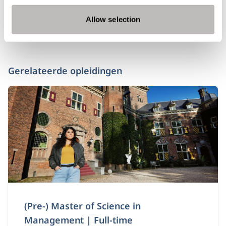
Allow selection
Gerelateerde opleidingen
(Pre-) Master of Science in
Management | Full-time