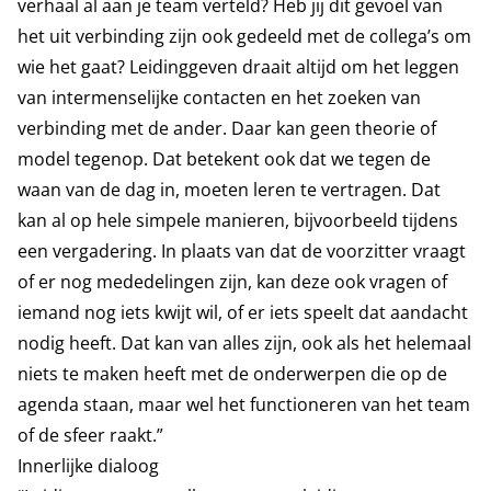
verhaal al aan je team verteld? Heb jij dit gevoel van
het uit verbinding zijn ook gedeeld met de collega’s om
wie het gaat? Leidinggeven draait altijd om het leggen
van intermenselijke contacten en het zoeken van
verbinding met de ander. Daar kan geen theorie of
model tegenop. Dat betekent ook dat we tegen de
waan van de dag in, moeten leren te vertragen. Dat
kan al op hele simpele manieren, bijvoorbeeld tijdens
een vergadering. In plaats van dat de voorzitter vraagt
of er nog mededelingen zijn, kan deze ook vragen of
iemand nog iets kwijt wil, of er iets speelt dat aandacht
nodig heeft. Dat kan van alles zijn, ook als het helemaal
niets te maken heeft met de onderwerpen die op de
agenda staan, maar wel het functioneren van het team
of de sfeer raakt.”
Innerlijke dialoog