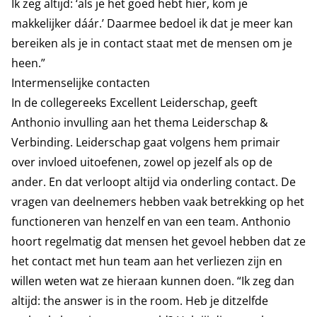
Ik zeg altijd: ‘als je het goed hebt hier, kom je
makkelijker dáár.’ Daarmee bedoel ik dat je meer kan
bereiken als je in contact staat met de mensen om je
heen.”
Intermenselijke contacten
In de collegereeks Excellent Leiderschap, geeft
Anthonio invulling aan het thema Leiderschap &
Verbinding. Leiderschap gaat volgens hem primair
over invloed uitoefenen, zowel op jezelf als op de
ander. En dat verloopt altijd via onderling contact. De
vragen van deelnemers hebben vaak betrekking op het
functioneren van henzelf en van een team. Anthonio
hoort regelmatig dat mensen het gevoel hebben dat ze
het contact met hun team aan het verliezen zijn en
willen weten wat ze hieraan kunnen doen. “Ik zeg dan
altijd: the answer is in the room. Heb je ditzelfde