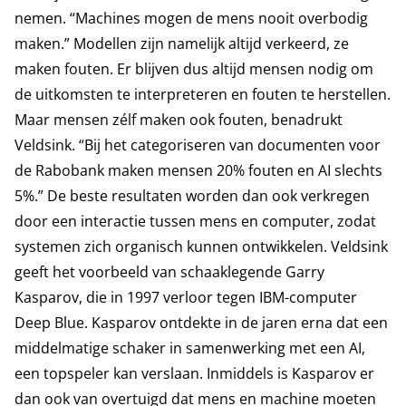
nemen. “Machines mogen de mens nooit overbodig
maken.” Modellen zijn namelijk altijd verkeerd, ze
maken fouten. Er blijven dus altijd mensen nodig om
de uitkomsten te interpreteren en fouten te herstellen.
Maar mensen zélf maken ook fouten, benadrukt
Veldsink. “Bij het categoriseren van documenten voor
de Rabobank maken mensen 20% fouten en AI slechts
5%.” De beste resultaten worden dan ook verkregen
door een interactie tussen mens en computer, zodat
systemen zich organisch kunnen ontwikkelen. Veldsink
geeft het voorbeeld van schaaklegende Garry
Kasparov, die in 1997 verloor tegen IBM-computer
Deep Blue. Kasparov ontdekte in de jaren erna dat een
middelmatige schaker in samenwerking met een AI,
een topspeler kan verslaan. Inmiddels is Kasparov er
dan ook van overtuigd dat mens en machine moeten