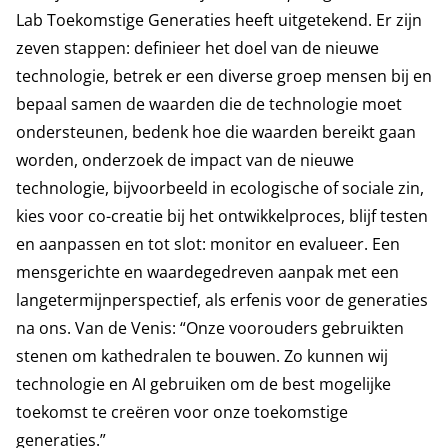
Lab Toekomstige Generaties heeft uitgetekend. Er zijn
zeven stappen: definieer het doel van de nieuwe
technologie, betrek er een diverse groep mensen bij en
bepaal samen de waarden die de technologie moet
ondersteunen, bedenk hoe die waarden bereikt gaan
worden, onderzoek de impact van de nieuwe
technologie, bijvoorbeeld in ecologische of sociale zin,
kies voor co-creatie bij het ontwikkelproces, blijf testen
en aanpassen en tot slot: monitor en evalueer. Een
mensgerichte en waardegedreven aanpak met een
langetermijnperspectief, als erfenis voor de generaties
na ons. Van de Venis: “Onze voorouders gebruikten
stenen om kathedralen te bouwen. Zo kunnen wij
technologie en AI gebruiken om de best mogelijke
toekomst te creëren voor onze toekomstige
generaties.”