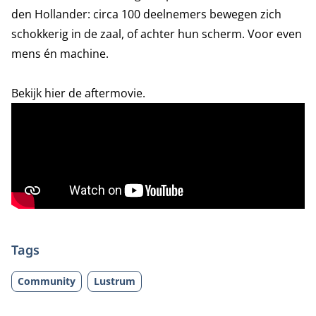
den Hollander: circa 100 deelnemers bewegen zich
schokkerig in de zaal, of achter hun scherm. Voor even
mens én machine.
Bekijk hier de aftermovie.
Tags
Community
Lustrum