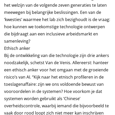
het welzijn van de volgende zeven generaties te laten
meewegen bij belangrijke beslissingen. Een van de
‘kwesties’ waarmee het lab zich bezighoudt is de vraag:
hoe kunnen we toekomstige technologie ontwerpen
die bijdraagt aan een inclusieve arbeidsmarkt en
samenleving?
Ethisch anker
Bij de ontwikkeling van die technologie zijn drie ankers
noodzakelijk, schetst Van de Venis. Allereerst: hanteer
een ethisch anker voor het omgaan met de groeiende
risico’s van AI. “Kijk naar het etnisch profileren in de
toeslagenaffaire: zijn we ons voldoende bewust van
vooroordelen in de systemen? Hoe voorkom je dat
systemen worden gebruikt als ‘Chinese’
overheidscontrole, waarbij iemand die bijvoorbeeld te
vaak door rood loopt zich niet meer kan inschrijven