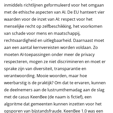
inmiddels richtlijnen geformuleerd voor het omgaan
met de ethische aspecten van AI. De EU hanteert vier
waarden voor de inzet van AI: respect voor het
menselijke recht op zelfbeschikking, het voorkomen
van schade voor mens en maatschappij,
rechtvaardigheid en uitlegbaarheid. Daarnaast moet
aan een aantal kernvereisten worden voldaan. Zo
moeten AI-toepassingen onder meer de privacy
respecteren, mogen ze niet discrimineren en moet er
sprake zijn van diversiteit, transparantie en
verantwoording. Mooie woorden, maar hoe
weerbarstig is de praktijk? Om dat te ervaren, kunnen
de deelnemers aan de lustrumthemadag aan de slag
met de casus KeenBee (de naam is fictief), een
algoritme dat gemeenten kunnen inzetten voor het
opsporen van bijstandsfraude. KeenBee 1.0 was een