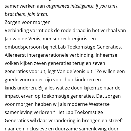
samenwerken aan
augmented intelligence
:
If you can’t
beat them, join them
.
Zorgen voor morgen
Verbinding vormt ook de rode draad in het verhaal van
Jan van de Venis, mensenrechtenjurist en
ombudspersoon bij het Lab Toekomstige Generaties.
Allereerst intergenerationele verbinding. Inheemse
volken kijken zeven generaties terug en zeven
generaties vooruit, legt Van de Venis uit. “Ze willen een
goede voorouder zijn voor hun kinderen en
kindskinderen. Bij alles wat ze doen kijken ze naar de
impact ervan op toekomstige generaties. Dat zorgen
voor morgen hebben wij als moderne Westerse
samenleving verloren.” Het Lab Toekomstige
Generaties wil daar verandering in brengen en streeft
naar een inclusieve en duurzame samenleving door