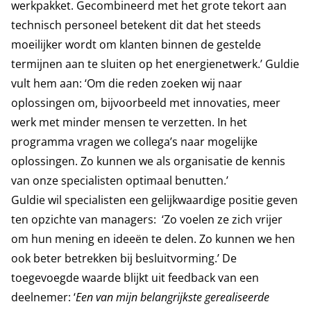
werkpakket. Gecombineerd met het grote tekort aan
technisch personeel betekent dit dat het steeds
moeilijker wordt om klanten binnen de gestelde
termijnen aan te sluiten op het energienetwerk.’ Guldie
vult hem aan: ‘Om die reden zoeken wij naar
oplossingen om, bijvoorbeeld met innovaties, meer
werk met minder mensen te verzetten. In het
programma vragen we collega’s naar mogelijke
oplossingen. Zo kunnen we als organisatie de kennis
van onze specialisten optimaal benutten.’
Guldie wil specialisten een gelijkwaardige positie geven
ten opzichte van managers: ‘Zo voelen ze zich vrijer
om hun mening en ideeën te delen. Zo kunnen we hen
ook beter betrekken bij besluitvorming.’ De
toegevoegde waarde blijkt uit feedback van een
deelnemer: ‘
Een van mijn belangrijkste gerealiseerde