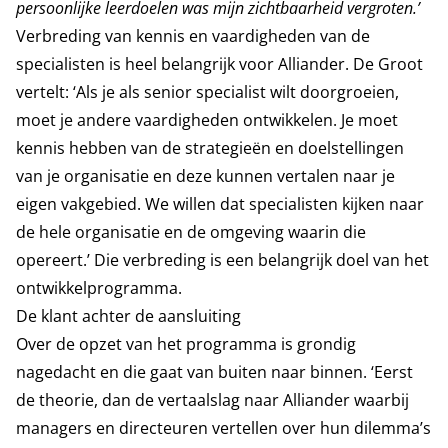
persoonlijke leerdoelen was mijn zichtbaarheid vergroten
.’
Verbreding van kennis en vaardigheden van de
specialisten is heel belangrijk voor Alliander. De Groot
vertelt: ‘Als je als senior specialist wilt doorgroeien,
moet je andere vaardigheden ontwikkelen. Je moet
kennis hebben van de strategieën en doelstellingen
van je organisatie en deze kunnen vertalen naar je
eigen vakgebied. We willen dat specialisten kijken naar
de hele organisatie en de omgeving waarin die
opereert.’ Die verbreding is een belangrijk doel van het
ontwikkelprogramma.
De klant achter de aansluiting
Over de opzet van het programma is grondig
nagedacht en die gaat van buiten naar binnen. ‘Eerst
de theorie, dan de vertaalslag naar Alliander waarbij
managers en directeuren vertellen over hun dilemma’s