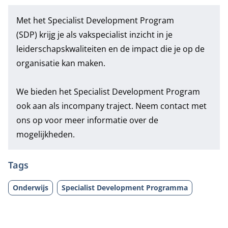
Met het
Specialist Development Program
(SDP)
krijg je als vakspecialist inzicht in je
leiderschapskwaliteiten en de impact die je op de
organisatie kan maken.
We bieden het Specialist Development Program
ook aan als incompany traject. Neem contact met
ons op voor meer informatie over de
mogelijkheden.
Tags
Onderwijs
Specialist Development Programma