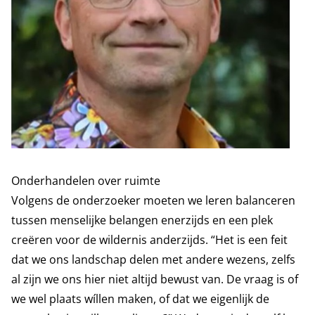
Onderhandelen over ruimte
Volgens de onderzoeker moeten we leren balanceren
tussen menselijke belangen enerzijds en een plek
creëren voor de wildernis anderzijds. “Het is een feit
dat we ons landschap delen met andere wezens, zelfs
al zijn we ons hier niet altijd bewust van. De vraag is of
we wel plaats wíllen maken, of dat we eigenlijk de