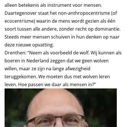
alleen betekenis als instrument voor mensen.
Daartegenover staat het non-anthropocentrisme (of
ecocentrisme) waarin de mens wordt gezien als één
soort tussen alle andere, zonder recht op dominantie.
Steeds meer mensen schuiven in hun denken op naar
deze nieuwe opvatting.
Drenthen: “Neem als voorbeeld de wolf. Wij kunnen als
boeren in Nederland zeggen dat we geen wolven
willen, maar ze zijn na lange afwezigheid
teruggekomen. We moeten dus met wolven leren
leven. Hoe passen we daar als mensen in?”