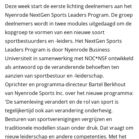
Deze week start de eerste lichting deelnemers aan het
Nyenrode NextGen Sports Leaders Program. De groep
deelnemers wordt in twee modules uitgedaagd om de
kopgroep te vormen van een nieuwe soort
sportbestuurders en -leiders. Het NextGen Sports
Leaders Program is door Nyenrode Business
Universiteit in samenwerking met NOC*NSF ontwikkeld
als antwoord op de veranderende behoeften ten
aanzien van sportbestuur en -leiderschap.
Oprichter en programma-directeur Bartel Berkhout
van Nyenrode Sports Inc. over het nieuwe programma:
'De samenleving verandert en de rol van sport is
tegelijkertijd ook aan verandering onderhevig.
Besturen van sportverenigingen vergrijzen en
traditionele modellen staan onder druk. Dat vraagt om
nieuw leiderschap en andere competenties. Met het