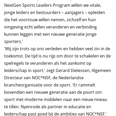
NextGen Sports Leaders Program willen we vitale,
jonge leiders en bestuurders – aanjagers – opleiden
die het voortouw willen nemen, zichzelf en hun
omgeving echt willen veranderen en verbinding
kunnen leggen met een nieuwe generatie jonge
sporters.'
'Wij zijn trots op ons verleden en hebben veel zin in de
toekomst. De tijd is nu rijp om door te schakelen en de
spelregels te veranderen als het aankomt op
leiderschap in sport,' zegt Gerard Dielessen, Algemeen
Directeur van NOC*NSF, de Nederlandse
brancheorganisatie voor de sport. 'Er rammelt
bovendien een nieuwe generatie aan de poort om
sport met moderne middelen naar een nieuw niveau
te tillen. Nyenrode als partner in educatie en
leiderschap past goed bij de ambities van NOC*NSF.'