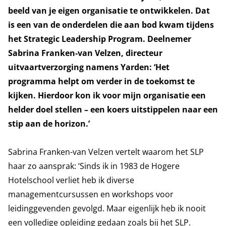
beeld van je eigen organisatie te ontwikkelen. Dat
is een van de onderdelen die aan bod kwam tijdens
het Strategic Leadership Program. Deelnemer
Sabrina Franken-van Velzen, directeur
uitvaartverzorging namens Yarden: ‘Het
programma helpt om verder in de toekomst te
kijken. Hierdoor kon ik voor mijn organisatie een
helder doel stellen – een koers uitstippelen naar een
stip aan de horizon.’
Sabrina Franken-van Velzen vertelt waarom het SLP
haar zo aansprak: ‘Sinds ik in 1983 de Hogere
Hotelschool verliet heb ik diverse
managementcursussen en workshops voor
leidinggevenden gevolgd. Maar eigenlijk heb ik nooit
een volledige opleiding gedaan zoals bij het SLP.