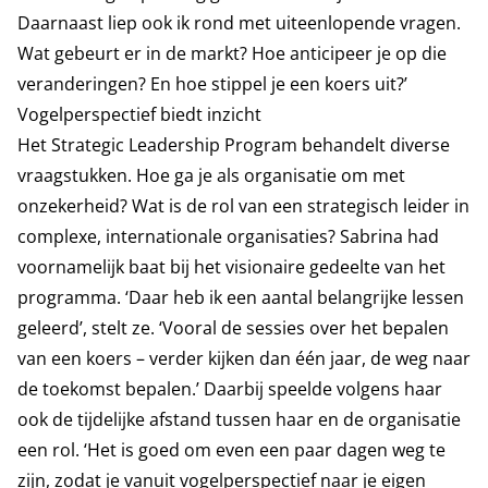
Daarnaast liep ook ik rond met uiteenlopende vragen.
Wat gebeurt er in de markt? Hoe anticipeer je op die
veranderingen? En hoe stippel je een koers uit?’
Vogelperspectief biedt inzicht
Het Strategic Leadership Program behandelt diverse
vraagstukken. Hoe ga je als organisatie om met
onzekerheid? Wat is de rol van een strategisch leider in
complexe, internationale organisaties? Sabrina had
voornamelijk baat bij het visionaire gedeelte van het
programma. ‘Daar heb ik een aantal belangrijke lessen
geleerd’, stelt ze. ‘Vooral de sessies over het bepalen
van een koers – verder kijken dan één jaar, de weg naar
de toekomst bepalen.’ Daarbij speelde volgens haar
ook de tijdelijke afstand tussen haar en de organisatie
een rol. ‘Het is goed om even een paar dagen weg te
zijn, zodat je vanuit vogelperspectief naar je eigen