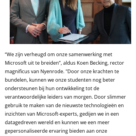
“We zijn verheugd om onze samenwerking met
Microsoft uit te breiden”, aldus Koen Becking, rector
magnificus van Nyenrode. "Door onze krachten te
bundelen, kunnen we onze studenten nog beter
ondersteunen bij hun ontwikkeling tot de
verantwoordelijke leiders van morgen. Door slimmer
gebruik te maken van de nieuwste technologieën en
inzichten van Microsoft-experts, gedijen we in een
datagedreven wereld en kunnen we een meer
gepersonaliseerde ervaring bieden aan onze