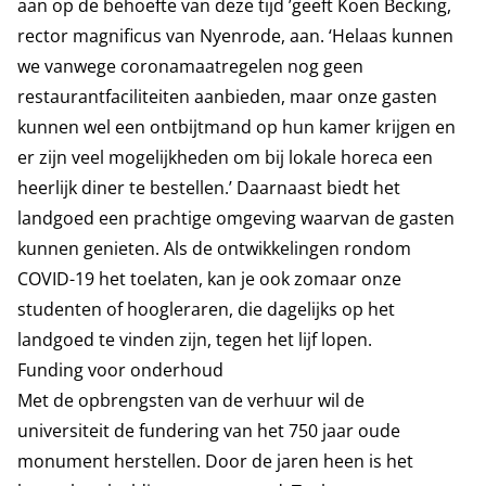
aan op de behoefte van deze tijd ’geeft Koen Becking,
rector magnificus van Nyenrode, aan. ‘Helaas kunnen
we vanwege coronamaatregelen nog geen
restaurantfaciliteiten aanbieden, maar onze gasten
kunnen wel een ontbijtmand op hun kamer krijgen en
er zijn veel mogelijkheden om bij lokale horeca een
heerlijk diner te bestellen.’ Daarnaast biedt het
landgoed een prachtige omgeving waarvan de gasten
kunnen genieten. Als de ontwikkelingen rondom
COVID-19 het toelaten, kan je ook zomaar onze
studenten of hoogleraren, die dagelijks op het
landgoed te vinden zijn, tegen het lijf lopen.
Funding voor onderhoud
Met de opbrengsten van de verhuur wil de
universiteit de fundering van het 750 jaar oude
monument herstellen. Door de jaren heen is het