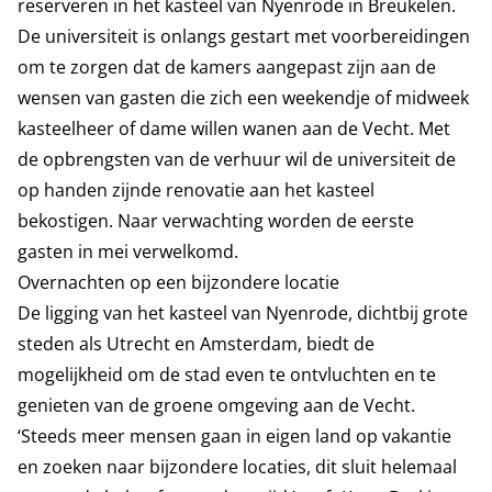
reserveren in het kasteel van Nyenrode in Breukelen.
De universiteit is onlangs gestart met voorbereidingen
om te zorgen dat de kamers aangepast zijn aan de
wensen van gasten die zich een weekendje of midweek
kasteelheer of dame willen wanen aan de Vecht. Met
de opbrengsten van de verhuur wil de universiteit de
op handen zijnde renovatie aan het kasteel
bekostigen. Naar verwachting worden de eerste
gasten in mei verwelkomd.
Overnachten op een bijzondere locatie
De ligging van het kasteel van Nyenrode, dichtbij grote
steden als Utrecht en Amsterdam, biedt de
mogelijkheid om de stad even te ontvluchten en te
genieten van de groene omgeving aan de Vecht.
‘Steeds meer mensen gaan in eigen land op vakantie
en zoeken naar bijzondere locaties, dit sluit helemaal