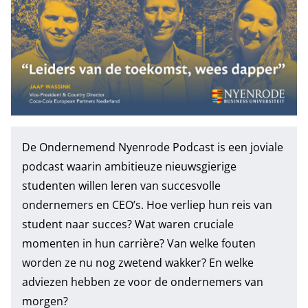
De Ondernemend Nyenrode Podcast is een joviale
podcast waarin ambitieuze nieuwsgierige
studenten willen leren van succesvolle
ondernemers en CEO’s. Hoe verliep hun reis van
student naar succes? Wat waren cruciale
momenten in hun carrière? Van welke fouten
worden ze nu nog zwetend wakker? En welke
adviezen hebben ze voor de ondernemers van
morgen?