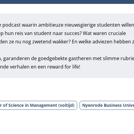
podcast waarin ambitieuze nieuwsgierige studenten willen
p hun reis van student naar succes? Wat waren cruciale
den ze nu nog zwetend wakker? En welke adviezen hebben 
n, garanderen de goedgebekte gastheren met slimme rubrie
nde verhalen en een reward for life!
r of Science in Management (voltijd)
Nyenrode Business Unive