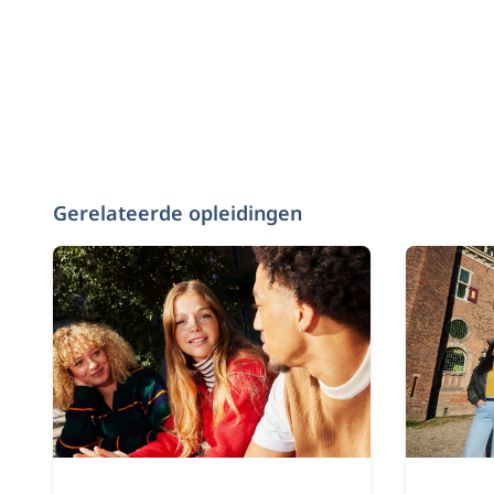
Gerelateerde opleidingen