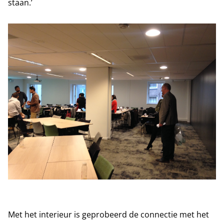
staan.’
Met het interieur is geprobeerd de connectie met het