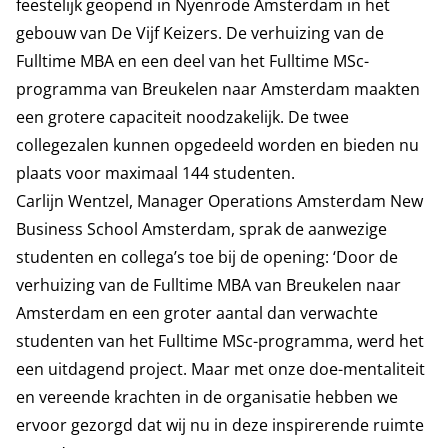
feestelijk geopend in Nyenrode Amsterdam in het
gebouw van De Vijf Keizers. De verhuizing van de
Fulltime MBA en een deel van het Fulltime MSc-
programma van Breukelen naar Amsterdam maakten
een grotere capaciteit noodzakelijk. De twee
collegezalen kunnen opgedeeld worden en bieden nu
plaats voor maximaal 144 studenten.
Carlijn Wentzel, Manager Operations Amsterdam New
Business School Amsterdam, sprak de aanwezige
studenten en collega’s toe bij de opening: ‘Door de
verhuizing van de Fulltime MBA van Breukelen naar
Amsterdam en een groter aantal dan verwachte
studenten van het Fulltime MSc-programma, werd het
een uitdagend project. Maar met onze doe-mentaliteit
en vereende krachten in de organisatie hebben we
ervoor gezorgd dat wij nu in deze inspirerende ruimte