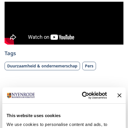
Tags
Duurzaamheid & ondernemerschap
Pers
This website uses cookies
We use cookies to personalise content and ads, to