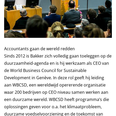
Accountants gaan de wereld redden
Sinds 2012 is Bakker zich volledig gaan toeleggen op de
duurzaamheid-agenda en is hij werkzaam als CEO van
de World Business Council for Sustainable
Development in Genève. In deze rol geeft hij leiding
aan WBCSD, een wereldwijd opererende organisatie
waar 200 bedrijven op CEO niveau samen werken aan
een duurzame wereld. WBCSD heeft programma’s die
oplossingen geven voor o.a. het klimaatprobleem,
duurzame voedselvoorziening en de toekomst van