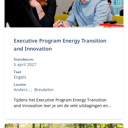
Executive Program Energy Transition
and Innovation
Startdatum:
5 april 2027
Taal:
Engels
Locatie:
Anders...
Breukelen
Tijdens het Executive Program Energy Transition
and Innovation leer je om de vele uitdagingen en
kansen van de energietransitie aan te gaan.