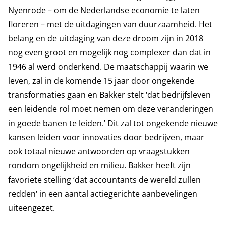
Nyenrode – om de Nederlandse economie te laten
floreren – met de uitdagingen van duurzaamheid. Het
belang en de uitdaging van deze droom zijn in 2018
nog even groot en mogelijk nog complexer dan dat in
1946 al werd onderkend. De maatschappij waarin we
leven, zal in de komende 15 jaar door ongekende
transformaties gaan en Bakker stelt ‘dat bedrijfsleven
een leidende rol moet nemen om deze veranderingen
in goede banen te leiden.’ Dit zal tot ongekende nieuwe
kansen leiden voor innovaties door bedrijven, maar
ook totaal nieuwe antwoorden op vraagstukken
rondom ongelijkheid en milieu. Bakker heeft zijn
favoriete stelling ‘dat accountants de wereld zullen
redden‘ in een aantal actiegerichte aanbevelingen
uiteengezet.