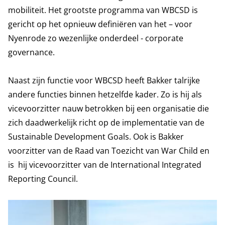
mobiliteit. Het grootste programma van WBCSD is
gericht op het opnieuw definiëren van het – voor
Nyenrode zo wezenlijke onderdeel - corporate
governance.
Naast zijn functie voor WBCSD heeft Bakker talrijke
andere functies binnen hetzelfde kader. Zo is hij als
vicevoorzitter nauw betrokken bij een organisatie die
zich daadwerkelijk richt op de implementatie van de
Sustainable Development Goals. Ook is Bakker
voorzitter van de Raad van Toezicht van War Child en
is hij vicevoorzitter van de International Integrated
Reporting Council.