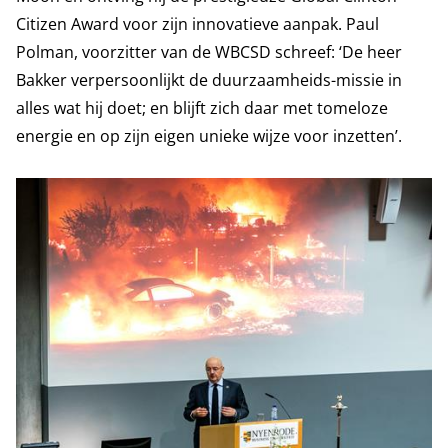
Citizen Award voor zijn innovatieve aanpak. Paul
Polman, voorzitter van de WBCSD schreef: ‘De heer
Bakker verpersoonlijkt de duurzaamheids-missie in
alles wat hij doet; en blijft zich daar met tomeloze
energie en op zijn eigen unieke wijze voor inzetten’.