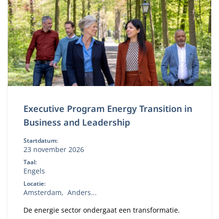
Executive Program Energy Transition in
Business and Leadership
Startdatum:
23 november 2026
Taal:
Engels
Locatie:
Amsterdam
Anders...
De energie sector ondergaat een transformatie.