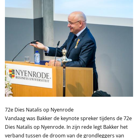
72e Dies Natalis op Nyenrode
Vandaag was Bakker de keynote spreker tijdens de 72e
Dies Natalis op Nyenrode. In zijn rede legt Bakker het
verband tussen de droom van de grondleggers van