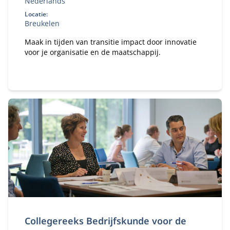
Nederlands
Locatie:
Breukelen
Maak in tijden van transitie impact door innovatie
voor je organisatie en de maatschappij.
Collegereeks Bedrijfskunde voor de