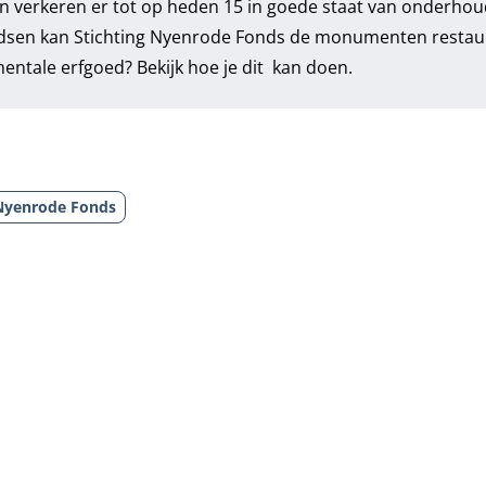
 verkeren er tot op heden 15 in goede staat van onderhou
ndsen kan Stichting Nyenrode Fonds de monumenten restau
entale erfgoed? Bekijk hoe je dit kan doen.
 Nyenrode Fonds