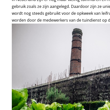
gebruik zoals ze zijn aangelegd. Daardoor zijn ze un
wordt nog steeds gebruikt voor de opkweek van leifru
worden door de medewerkers van de tuindienst op de