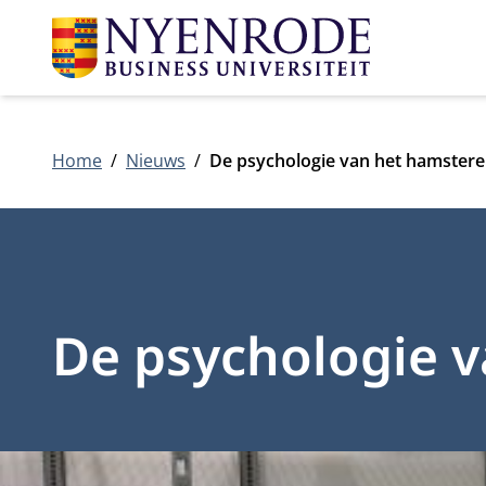
Home
Nieuws
De psychologie van het hamster
De psychologie 