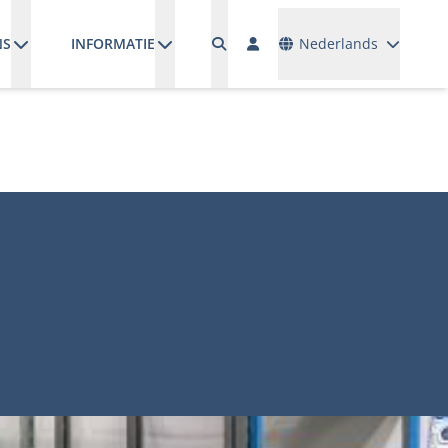
Talen
NS
INFORMATIE
Nederlands