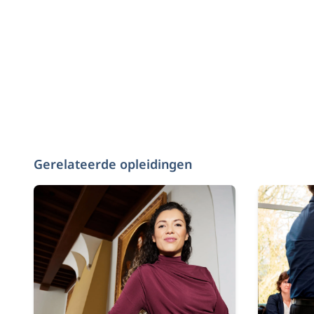
Gerelateerde opleidingen