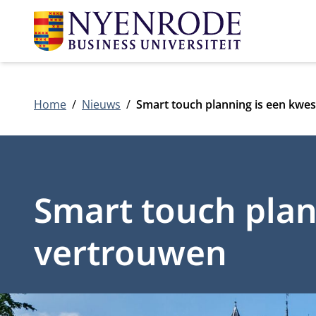
Home
Nieuws
Smart touch planning is een kwe
Smart touch plan
vertrouwen