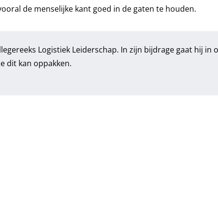
 vooral de menselijke kant goed in de gaten te houden.
llegereeks Logistiek Leiderschap
. In zijn bijdrage gaat hij in
e dit kan oppakken.