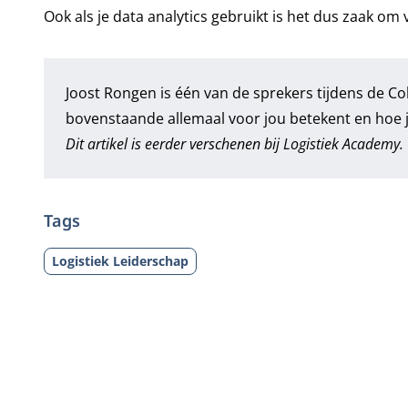
Ook als je data analytics gebruikt is het dus zaak om
Joost Rongen is één van de sprekers tijdens de
Co
bovenstaande allemaal voor jou betekent en hoe j
Dit artikel is eerder verschenen bij
Logistiek Academy
.
Tags
Logistiek Leiderschap