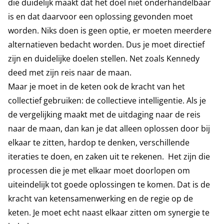
die duidelijk maakt dat het doel niet onderhandelbaar
is en dat daarvoor een oplossing gevonden moet
worden. Niks doen is geen optie, er moeten meerdere
alternatieven bedacht worden. Dus je moet directief
zijn en duidelijke doelen stellen. Net zoals Kennedy
deed met zijn reis naar de maan.
Maar je moet in de keten ook de kracht van het
collectief gebruiken: de collectieve intelligentie. Als je
de vergelijking maakt met de uitdaging naar de reis
naar de maan, dan kan je dat alleen oplossen door bij
elkaar te zitten, hardop te denken, verschillende
iteraties te doen, en zaken uit te rekenen. Het zijn die
processen die je met elkaar moet doorlopen om
uiteindelijk tot goede oplossingen te komen. Dat is de
kracht van ketensamenwerking en de regie op de
keten. Je moet echt naast elkaar zitten om synergie te