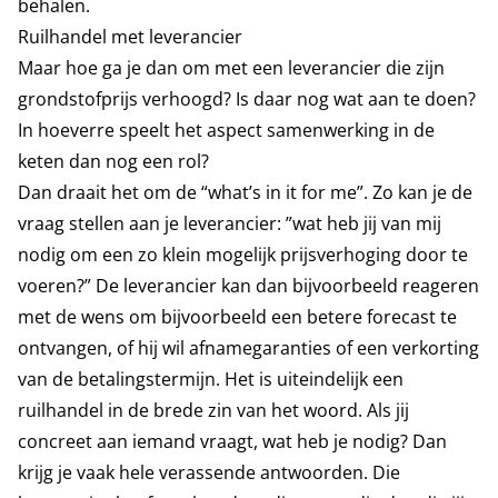
behalen.
Ruilhandel met leverancier
Maar hoe ga je dan om met een leverancier die zijn
grondstofprijs verhoogd? Is daar nog wat aan te doen?
In hoeverre speelt het aspect samenwerking in de
keten dan nog een rol?
Dan draait het om de “what’s in it for me”. Zo kan je de
vraag stellen aan je leverancier: ”wat heb jij van mij
nodig om een zo klein mogelijk prijsverhoging door te
voeren?” De leverancier kan dan bijvoorbeeld reageren
met de wens om bijvoorbeeld een betere forecast te
ontvangen, of hij wil afnamegaranties of een verkorting
van de betalingstermijn. Het is uiteindelijk een
ruilhandel in de brede zin van het woord. Als jij
concreet aan iemand vraagt, wat heb je nodig? Dan
krijg je vaak hele verassende antwoorden. Die