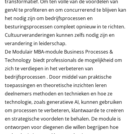
transformatief. Om ten volle van de voordelen van
genAI te profiteren en om concurrerend te blijven kan
het nodig zijn om bedrijfsprocessen en
besturingsprocessen compleet opnieuw in te richten.
Cultuurveranderingen kunnen zelfs nodig zijn en
verandering in leiderschap.
De Modulair MBA-module
Business Processes &
Technology
biedt professionals de mogelijkheid om
zich te verdiepen in het verbeteren van
bedrijfsprocessen . Door middel van praktische
toepassingen en theoretische inzichten leren
deelnemers methoden en technieken en hoe ze
technologie, zoals generatieve AI, kunnen gebruiken
om processen te verbeteren, klantwaarde te creëren
en strategische voordelen te behalen. De module is
ontworpen voor diegenen die willen begrijpen hoe