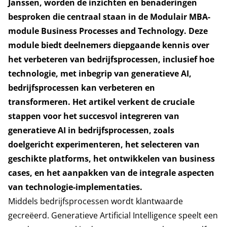
Janssen, worden de inzichten en benaderingen
besproken die centraal staan in de Modulair MBA-
module Business Processes and Technology. Deze
module biedt deelnemers diepgaande kennis over
het verbeteren van bedrijfsprocessen, inclusief hoe
technologie, met inbegrip van generatieve AI,
bedrijfsprocessen kan verbeteren en
transformeren. Het artikel verkent de cruciale
stappen voor het succesvol integreren van
generatieve AI in bedrijfsprocessen, zoals
doelgericht experimenteren, het selecteren van
geschikte platforms, het ontwikkelen van business
cases, en het aanpakken van de integrale aspecten
van technologie-implementaties.
Middels bedrijfsprocessen wordt klantwaarde
gecreëerd. Generatieve Artificial Intelligence speelt een