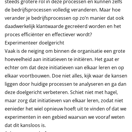
steeds grotere rol in deze processen en kunnen zelfs
de bedrijfsprocessen volledig veranderen. Maar hoe
verander je bedrijfsprocessen op zo’n manier dat ook
daadwerkelijk klantwaarde gecreëerd worden en het
proces efficiënter en effectiever wordt?
Experimenteer doelgericht
Vaak is de neiging om binnen de organisatie een grote
hoeveelheid aan initiatieven te initiëren. Het gaat er
echter om dat deze initiatieven van elkaar leren en op
elkaar voortbouwen. Doe niet alles, kijk waar de kansen
liggen door huidige processen te analyseren en ga dan
deze doelgericht verbeteren. Schiet niet met hagel,
maar zorg dat initiatieven van elkaar leren, zodat niet
eenieder het wiel opnieuw hoeft uit te vinden of dat we
experimenten in een gebied waarvan we vooraf weten
dat dit kansloos is.