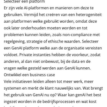
Selecteer een platform
Er zijn vele AI-platformen en manieren om deze te
gebruiken. Vermijd het creëren van een heterogeniteit
aan platformen welke gebruikt worden, omdat deze
ook later onderhouden moeten worden en tot
problemen kunnen leiden, zoals non-compliance met
regelgeving, strategie of ethische waarden. Selecteer
een GenAI platform welke aan de organisatie vereisten
voldoet. Private instanties hebben de voorkeur, zodat
anderen, al dan niet onbewust, bij de data en de
vragen welke gesteld werden aan GenAI kunnen.
Ontwikkel een business case
Vele initiatieven leiden alleen tot meer werk, meer
systemen en merkt de klant nauwelijks van. Wat brengt
het gebruik van GenAI nu op? Waar kan genAI het best
ingezet worden in de bedrijfsprocessen en wat kost