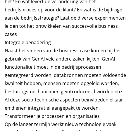
het? En wat levert de verandering van het
bedrijfsproces op voor de klant? En wat is de bijdrage
aan de bedrijfsstrategie? Laat de diverse experimenten
leiden tot het ontwikkelen van succesvolle business
cases
Integrale benadering
Naast het vinden van de business case komen bij het
gebruik van GenAI vele andere zaken kijken. GenAI
functionaliteit moet in de bedrijfsprocessen
geïntegreerd worden, databronnen moeten voldoende
kwaliteit hebben, mensen moeten opgeleid worden,
besturingsmechanismen geïntroduceerd worden enz.
Al deze socio-technische aspecten beïnvloeden elkaar
en dienen integratief aangepakt te worden.
Transformeer je processen en organisaties
Op de langer termijn werkt nieuw technologie vaak