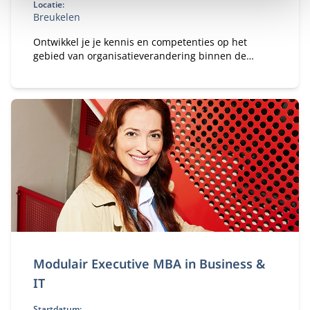
Locatie:
Breukelen
Ontwikkel je je kennis en competenties op het
gebied van organisatieverandering binnen de
publieke of private sector.
Modulair Executive MBA in Business &
IT
Startdatum: