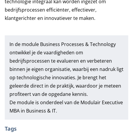
technologie integraal kan worden ingezet om
bedrijfsprocessen efficiënter, effectiever,
klantgerichter en innovatiever te maken.
In de module
Business Processes & Technology
ontwikkel je de vaardigheden om
bedrijfsprocessen te evalueren en verbeteren
binnen je eigen organisatie, waarbij een nadruk ligt
op technologische innovaties. Je brengt het
geleerde direct in de praktijk, waardoor je meteen
profiteert van de opgedane kennis.
De module is onderdeel van de
Modulair Executive
MBA in Business & IT
.
Tags