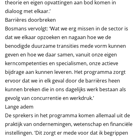
theorie en eigen opvattingen aan bod komen in
dialoog met elkaar.’
Barrières doorbreken
Bosmans vervolgt: ‘Wat we erg missen in de sector is
dat we elkaar opzoeken en nagaan hoe we de
benodigde duurzame transities mede vorm kunnen
geven en hoe we daar samen, vanuit onze eigen
kerncompetenties en specialismen, onze actieve
bijdrage aan kunnen leveren. Het programma zorgt
ervoor dat we in elk geval door de barrières heen
kunnen breken die in ons dagelijks werk bestaan als
gevolg van concurrentie en werkdruk.’
Lange adem
De sprekers in het programma komen allemaal uit de
praktijk van ondernemingen, wetenschap en financiële
instellingen. ‘Dit zorgt er mede voor dat ik begrippen