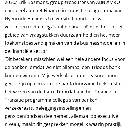
2030.’ Erik Bosmans, group-treasurer van ABN AMRO
nam deel aan het Finance in Transitie programma van
Nyenrode Business Universiteit, omdat hij wil
verbinden met collega’s uit de financiële sector op het
gebied van vraagstukken duurzaamheid en het meer
toekomstbestendig maken van de businessmodellen in
de financiële sector.
‘Dit betekent misschien wel een hele andere focus voor
de banken, omdat we niet allemaal een Triodos bank
kunnen worden. Mijn werk als group-treasurer moet
geënt zijn op een voor de bank duurzame toekomst en
het wezen van de bank. Doordat aan het Finance in
Transitie programma collega’s van banken,
verzekeraars, beleggingsinstellingen en
pensioenfondsen deelnemen, allemaal op executive
niveau, maakt dit gesprekken mogelijk waarin praktijk,