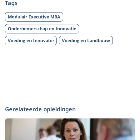
Tags
Modulair Executive MBA
Ondernemerschap en Innovatie
Voeding en Innovatie
Voeding en Landbouw
Gerelateerde opleidingen