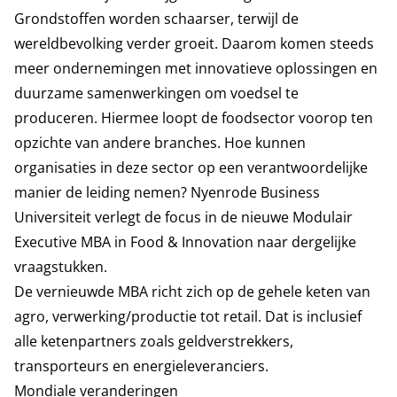
Grondstoffen worden schaarser, terwijl de
wereldbevolking verder groeit. Daarom komen steeds
meer ondernemingen met innovatieve oplossingen en
duurzame samenwerkingen om voedsel te
produceren. Hiermee loopt de foodsector voorop ten
opzichte van andere branches. Hoe kunnen
organisaties in deze sector op een verantwoordelijke
manier de leiding nemen? Nyenrode Business
Universiteit verlegt de focus in de nieuwe Modulair
Executive MBA in
Food & Innovation
naar dergelijke
vraagstukken.
De vernieuwde MBA richt zich op de gehele keten van
agro, verwerking/productie tot retail. Dat is inclusief
alle ketenpartners zoals geldverstrekkers,
transporteurs en energieleveranciers.
Mondiale veranderingen