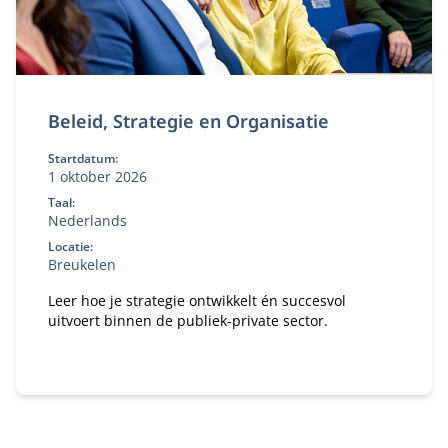
Beleid, Strategie en Organisatie
Startdatum:
1 oktober 2026
Taal:
Nederlands
Locatie:
Breukelen
Leer hoe je strategie ontwikkelt én succesvol
uitvoert binnen de publiek-private sector.