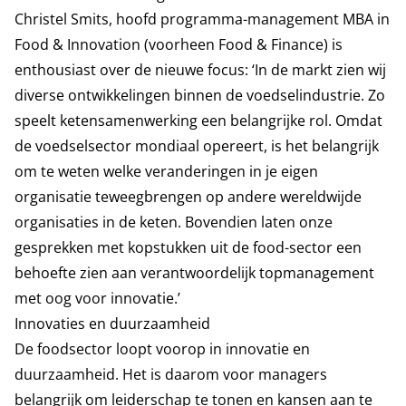
Christel Smits, hoofd programma-management MBA in
Food & Innovation (voorheen Food & Finance) is
enthousiast over de nieuwe focus: ‘In de markt zien wij
diverse ontwikkelingen binnen de voedselindustrie. Zo
speelt ketensamenwerking een belangrijke rol. Omdat
de voedselsector mondiaal opereert, is het belangrijk
om te weten welke veranderingen in je eigen
organisatie teweegbrengen op andere wereldwijde
organisaties in de keten. Bovendien laten onze
gesprekken met kopstukken uit de food-sector een
behoefte zien aan verantwoordelijk topmanagement
met oog voor innovatie.’
Innovaties en duurzaamheid
De foodsector loopt voorop in innovatie en
duurzaamheid. Het is daarom voor managers
belangrijk om leiderschap te tonen en kansen aan te