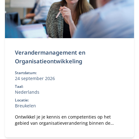
Verandermanagement en
Organisatieontwikkeling
Startdatum:
24 september 2026
Taal:
Nederlands
Locatie:
Breukelen
Ontwikkel je je kennis en competenties op het
gebied van organisatieverandering binnen de
publieke of private sector.