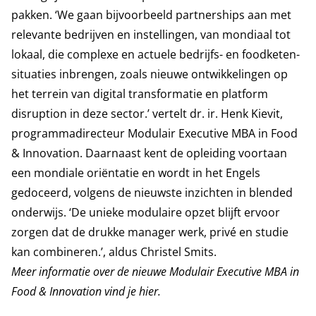
pakken. ‘We gaan bijvoorbeeld partnerships aan met
relevante bedrijven en instellingen, van mondiaal tot
lokaal, die complexe en actuele bedrijfs- en foodketen-
situaties inbrengen, zoals nieuwe ontwikkelingen op
het terrein van digital transformatie en platform
disruption in deze sector.’ vertelt dr. ir. Henk Kievit,
programmadirecteur Modulair Executive MBA in Food
& Innovation. Daarnaast kent de opleiding voortaan
een mondiale oriëntatie en wordt in het Engels
gedoceerd, volgens de nieuwste inzichten in blended
onderwijs. ‘De unieke modulaire opzet blijft ervoor
zorgen dat de drukke manager werk, privé en studie
kan combineren.’, aldus Christel Smits.
Meer informatie over de nieuwe Modulair Executive MBA in
Food & Innovation vind je
hier
.