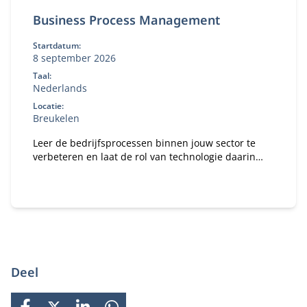
Business Process Management
Startdatum:
8 september 2026
Taal:
Nederlands
Locatie:
Breukelen
Leer de bedrijfsprocessen binnen jouw sector te
verbeteren en laat de rol van technologie daarin
zien.
Deel