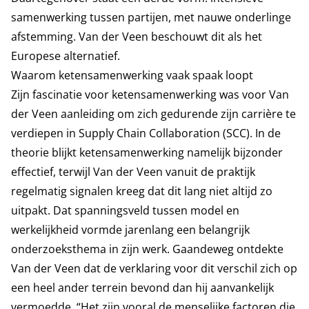
samenwerking tussen partijen, met nauwe onderlinge
afstemming. Van der Veen beschouwt dit als het
Europese alternatief.
Waarom ketensamenwerking vaak spaak loopt
Zijn fascinatie voor ketensamenwerking was voor Van
der Veen aanleiding om zich gedurende zijn carrière te
verdiepen in Supply Chain Collaboration (SCC). In de
theorie blijkt ketensamenwerking namelijk bijzonder
effectief, terwijl Van der Veen vanuit de praktijk
regelmatig signalen kreeg dat dit lang niet altijd zo
uitpakt. Dat spanningsveld tussen model en
werkelijkheid vormde jarenlang een belangrijk
onderzoeksthema in zijn werk. Gaandeweg ontdekte
Van der Veen dat de verklaring voor dit verschil zich op
een heel ander terrein bevond dan hij aanvankelijk
vermoedde. “Het zijn vooral de menselijke factoren die