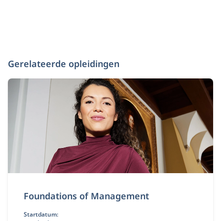
Gerelateerde opleidingen
Foundations of Management
Startdatum: