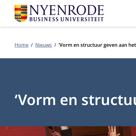
Home
Nieuws
‘Vorm en structuur geven aan het
‘Vorm en structu