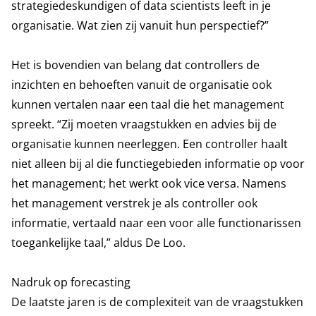
strategiedeskundigen of data scientists leeft in je
organisatie. Wat zien zij vanuit hun perspectief?”
Het is bovendien van belang dat controllers de
inzichten en behoeften vanuit de organisatie ook
kunnen vertalen naar een taal die het management
spreekt. “Zij moeten vraagstukken en advies bij de
organisatie kunnen neerleggen. Een controller haalt
niet alleen bij al die functiegebieden informatie op voor
het management; het werkt ook vice versa. Namens
het management verstrek je als controller ook
informatie, vertaald naar een voor alle functionarissen
toegankelijke taal,” aldus De Loo.
Nadruk op forecasting
De laatste jaren is de complexiteit van de vraagstukken