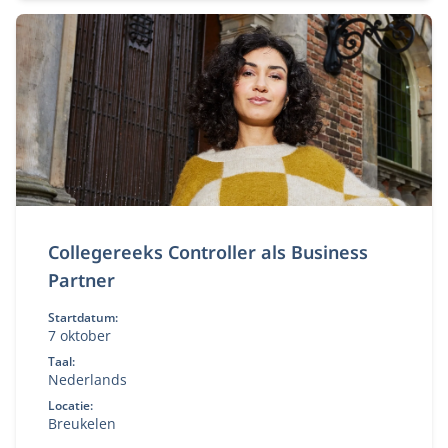
Collegereeks Controller als Business
Partner
Startdatum:
7 oktober
Taal:
Nederlands
Locatie:
Breukelen