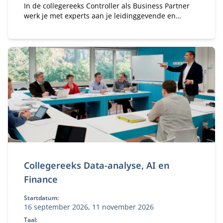
In de collegereeks Controller als Business Partner
werk je met experts aan je leidinggevende en
strategische kwaliteiten.
Collegereeks Data-analyse, AI en
Finance
Startdatum:
16 september 2026, 11 november 2026
Taal: