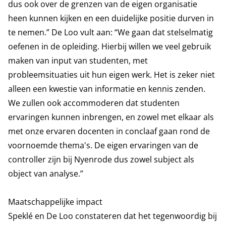
dus ook over de grenzen van de eigen organisatie
heen kunnen kijken en een duidelijke positie durven in
te nemen.” De Loo vult aan: “We gaan dat stelselmatig
oefenen in de opleiding. Hierbij willen we veel gebruik
maken van input van studenten, met
probleemsituaties uit hun eigen werk. Het is zeker niet
alleen een kwestie van informatie en kennis zenden.
We zullen ook accommoderen dat studenten
ervaringen kunnen inbrengen, en zowel met elkaar als
met onze ervaren docenten in conclaaf gaan rond de
voornoemde thema's. De eigen ervaringen van de
controller zijn bij Nyenrode dus zowel subject als
object van analyse.”
Maatschappelijke impact
Speklé en De Loo constateren dat het tegenwoordig bij