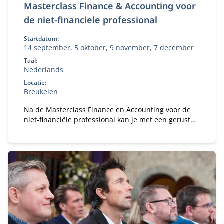
Masterclass Finance & Accounting voor
de niet-financiele professional
Startdatum:
14 september, 5 oktober, 9 november, 7 december
Taal:
Nederlands
Locatie:
Breukelen
Na de Masterclass Finance en Accounting voor de
niet-financiële professional kan je met een gerust
hart in gesprek gaan met je financiële collega’s.