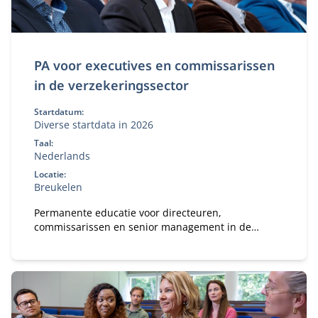
PA voor executives en commissarissen
in de verzekeringssector
Startdatum:
Diverse startdata in 2026
Taal:
Nederlands
Locatie:
Breukelen
Permanente educatie voor directeuren,
commissarissen en senior management in de
verzekeringssector.