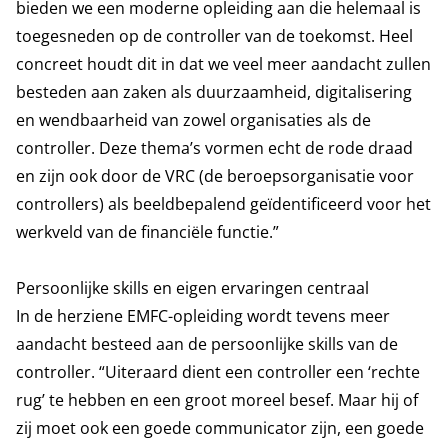
bieden we een moderne opleiding aan die helemaal is
toegesneden op de controller van de toekomst. Heel
concreet houdt dit in dat we veel meer aandacht zullen
besteden aan zaken als duurzaamheid, digitalisering
en wendbaarheid van zowel organisaties als de
controller. Deze thema’s vormen echt de rode draad
en zijn ook door de VRC (de beroepsorganisatie voor
controllers) als beeldbepalend geïdentificeerd voor het
werkveld van de financiële functie.”
Persoonlijke skills en eigen ervaringen centraal
In de herziene EMFC-opleiding wordt tevens meer
aandacht besteed aan de persoonlijke skills van de
controller. “Uiteraard dient een controller een ‘rechte
rug’ te hebben en een groot moreel besef. Maar hij of
zij moet ook een goede communicator zijn, een goede