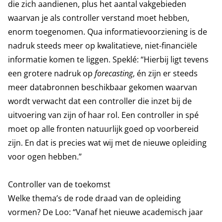
die zich aandienen, plus het aantal vakgebieden
waarvan je als controller verstand moet hebben,
enorm toegenomen. Qua informatievoorziening is de
nadruk steeds meer op kwalitatieve, niet-financiële
informatie komen te liggen. Speklé: “Hierbij ligt tevens
een grotere nadruk op
forecasting
, én zijn er steeds
meer databronnen beschikbaar gekomen waarvan
wordt verwacht dat een controller die inzet bij de
uitvoering van zijn of haar rol. Een controller in spé
moet op alle fronten natuurlijk goed op voorbereid
zijn. En dat is precies wat wij met de nieuwe opleiding
voor ogen hebben.”
Controller van de toekomst
Welke thema’s de rode draad van de opleiding
vormen? De Loo: “Vanaf het nieuwe academisch jaar