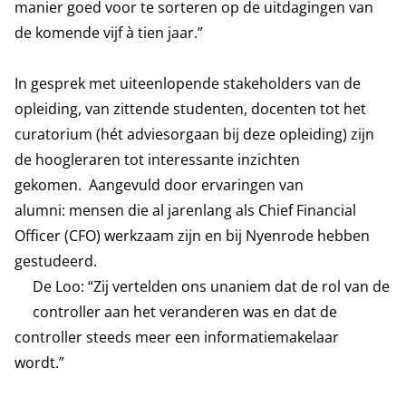
manier goed voor te sorteren op de uitdagingen van
de komende vijf à tien jaar.”
In gesprek met uiteenlopende stakeholders van de
opleiding, van zittende studenten, docenten tot het
curatorium (hét adviesorgaan bij deze opleiding) zijn
de hoogleraren tot interessante inzichten
gekomen. Aangevuld door ervaringen van
alumni: mensen die al jarenlang als Chief Financial
Officer (CFO) werkzaam zijn en bij Nyenrode hebben
gestudeerd.
De Loo: “Zij vertelden ons unaniem dat de rol van de
controller aan het veranderen was en dat de
controller steeds meer een informatiemakelaar
wordt.”