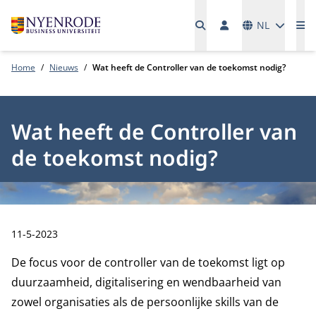
Talen
NL
Me
Home
Nieuws
Wat heeft de Controller van de toekomst nodig?
Wat heeft de Controller van
de toekomst nodig?
Publicatiedatum:
11-5-2023
De focus voor de controller van de toekomst ligt op
duurzaamheid, digitalisering en wendbaarheid van
zowel organisaties als de persoonlijke skills van de