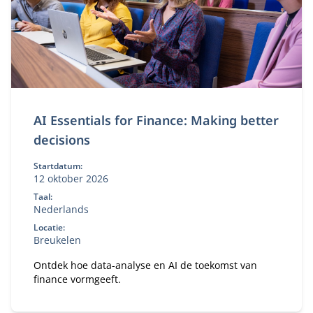
AI Essentials for Finance: Making better
decisions
Startdatum:
12 oktober 2026
Taal:
Nederlands
Locatie:
Breukelen
Ontdek hoe data-analyse en AI de toekomst van
finance vormgeeft.