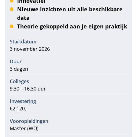
Innovatief
Nieuwe inzichten uit alle beschikbare
data
Theorie gekoppeld aan je eigen praktijk
Informatie
Startdatum
3 november 2026
Duur
3 dagen
Colleges
9.30 – 16.30 uur
Investering
€2.120,-
Vooropleidingen
Master (WO)