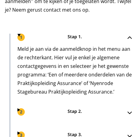
aanmelden'' om te kijken of je toegelaten wordt. Twijfel
je? Neem gerust contact met ons op.
Stappen
Stap 1.
1
Meld je aan via de aanmeldknop in het menu aan
de rechterkant. Hier vul je enkel je algemene
contactgegevens in en selecteer je het gewenste
programma: ‘Een of meerdere onderdelen van de
Praktijkopleiding Assurance’ of ‘Nyenrode
Stagebureau Praktijkopleiding Assurance.’
Stap 2.
2
Stap 3.
3