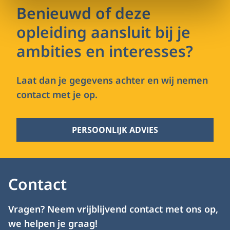
Benieuwd of deze
opleiding aansluit bij je
ambities en interesses?
Laat dan je gegevens achter en wij nemen
contact met je op.
PERSOONLIJK ADVIES
Contact
Vragen? Neem vrijblijvend contact met ons op,
we helpen je graag!