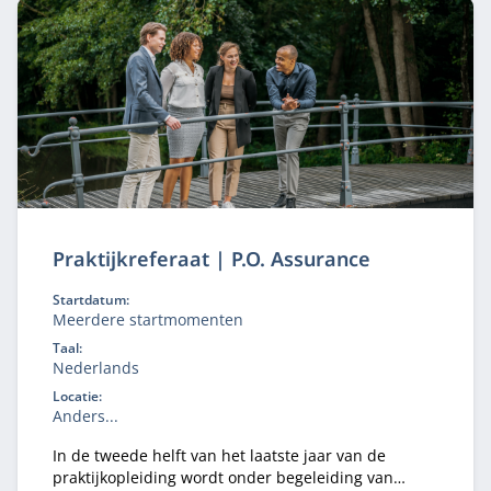
Praktijkreferaat | P.O. Assurance
Startdatum:
Meerdere startmomenten
Taal:
Nederlands
Locatie:
Anders...
In de tweede helft van het laatste jaar van de
praktijkopleiding wordt onder begeleiding van