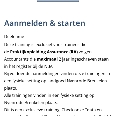
Aanmelden & starten
Deelname
Deze training is exclusief voor trainees die
de
Praktijkopleiding Assurance (RA)
volgen
Accountants die
maximaal
2 jaar ingeschreven staan
in het register bij de NBA.
Bij voldoende aanmeldingen vinden deze trainingen in
een fysieke setting op landgoed Nyenrode Breukelen
plaats.
Alle trainingen vinden in een fysieke setting op
Nyenrode Breukelen plaats.
Dit is een exclusieve training. Check onze ''data en