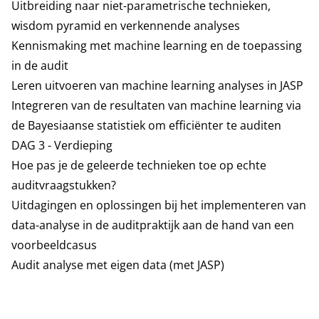
Uitbreiding naar niet-parametrische technieken,
wisdom pyramid en verkennen­de analyses
Kennismaking met machine learning en de toepassing
in de audit
Leren uitvoeren van machine learning analyses in JASP
Integreren van de resultaten van machine learning via
de Bayesiaanse statistiek om efficiënter te auditen
DAG 3 - Verdieping
Hoe pas je de geleerde technieken toe op echte
auditvraagstukken?
Uitdagingen en oplossingen bij het implementeren van
data-analyse in de auditpraktijk aan de hand van een
voorbeeldcasus
Audit analyse met eigen data (met JASP)