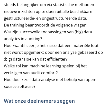
steeds belangrijker om via statistische methoden
nieuwe inzichten op te doen uit alle beschikbare
gestructureerde- en ongestructureerde data.
De training beantwoordt de volgende vragen:
Wat zijn succesvolle toepassingen van (big) data
analytics in auditing?
Hoe kwantificeer je het risico dat een materiële fout
niet wordt opgemerkt door een analyse gebaseerd op
(big) data? Hoe kan dat efficiënter?
Welke rol kan machine learning spelen bij het
verkrijgen van audit comfort?
Hoe doe ik zelf data-analyse met behulp van open-
source software?
Wat onze deelnemers zeggen