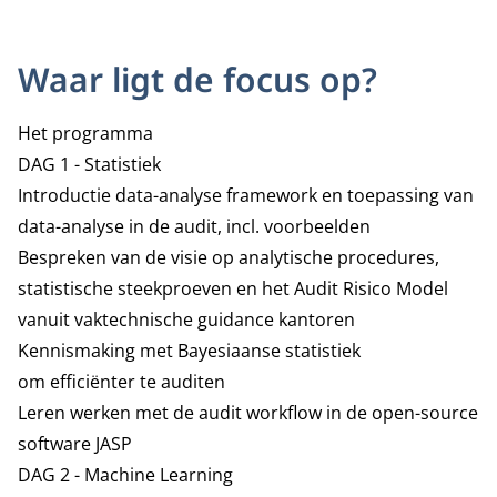
Waar ligt de focus op?
Het programma
DAG 1 - Statistiek
Introductie data-analyse framework en toepassing van
data-analyse in de audit, incl. voorbeelden
Bespreken van de visie op analytische procedures,
statistische steekproeven en het Audit Risico Model
vanuit vaktechnische guidance kantoren
Kennismaking met Bayesiaanse statistiek
om efficiënter te auditen
Leren werken met de audit workflow in de open-source
software JASP
DAG 2 - Machine Learning