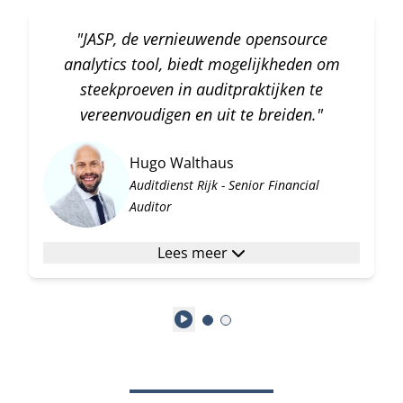
"JASP, de vernieuwende opensource
analytics tool, biedt mogelijkheden om
steekproeven in auditpraktijken te
vereenvoudigen en uit te breiden."
Hugo Walthaus
Auditdienst Rijk - Senior Financial
Auditor
Lees meer
Play