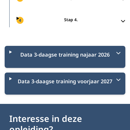
Stap 4.
4
Startmomenten
Data 3-daagse training najaar 2026
Data 3-daagse training voorjaar 2027
Interesse in deze
opleiding?