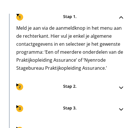
Stappen
Stap 1.
1
Meld je aan via de aanmeldknop in het menu aan
de rechterkant. Hier vul je enkel je algemene
contactgegevens in en selecteer je het gewenste
programma: ‘Een of meerdere onderdelen van de
Praktijkopleiding Assurance’ of ‘Nyenrode
Stagebureau Praktijkopleiding Assurance.’
Stap 2.
2
Stap 3.
3