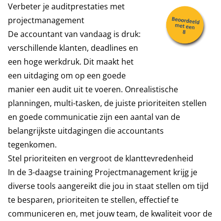
Verbeter je auditprestaties met
projectmanagement
De accountant van vandaag is druk:
verschillende klanten, deadlines en
een hoge werkdruk. Dit maakt het
een uitdaging om op een goede
manier een audit uit te voeren. Onrealistische
planningen, multi-tasken, de juiste prioriteiten stellen
en goede communicatie zijn een aantal van de
belangrijkste uitdagingen die accountants
tegenkomen.
Stel prioriteiten en vergroot de klanttevredenheid
In de 3-daagse training Projectmanagement krijg je
diverse tools aangereikt die jou in staat stellen om tijd
te besparen, prioriteiten te stellen, effectief te
communiceren en, met jouw team, de kwaliteit voor de