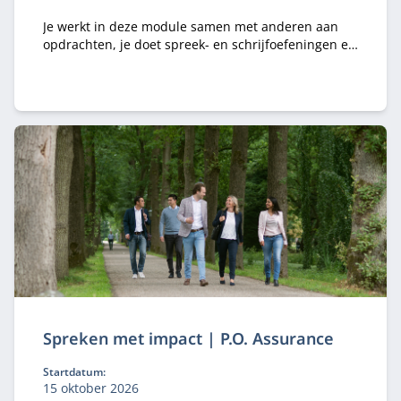
Je werkt in deze module samen met anderen aan
opdrachten, je doet spreek- en schrijfoefeningen en
krijgt theoretische kaders en concepten aangereikt.
Spreken met impact | P.O. Assurance
Startdatum:
15 oktober 2026