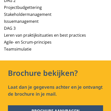
DAG 2
Projectbudgettering
Stakeholdermanagement
Issuemanagement
DAG 3
Leren van praktijksituaties en best practices
Agile- en Scrum-principes
Teamsimulatie
Brochure bekijken?
Laat dan je gegevens achter en je ontvangt
de brochure in je mail.