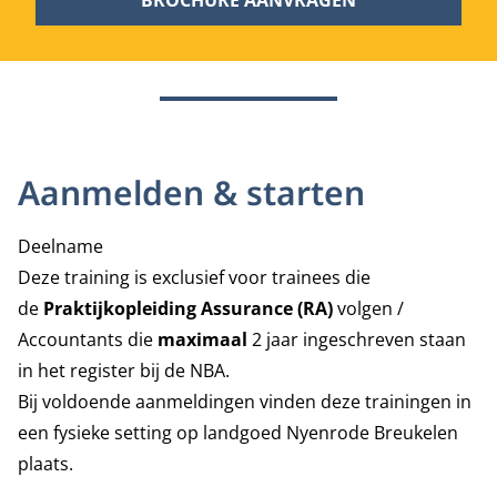
BROCHURE AANVRAGEN
Aanmelden & starten
Deelname
Deze training is exclusief voor trainees die
de
Praktijkopleiding Assurance (RA)
volgen /
Accountants die
maximaal
2 jaar ingeschreven staan
in het register bij de NBA.
Bij voldoende aanmeldingen vinden deze trainingen in
een fysieke setting op landgoed Nyenrode Breukelen
plaats.