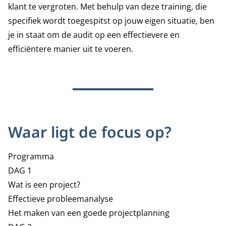
klant te vergroten. Met behulp van deze training, die
specifiek wordt toegespitst op jouw eigen situatie, ben
je in staat om de audit op een effectievere en
efficiëntere manier uit te voeren.
Waar ligt de focus op?
Programma
DAG 1
Wat is een project?
Effectieve probleemanalyse
Het maken van een goede projectplanning