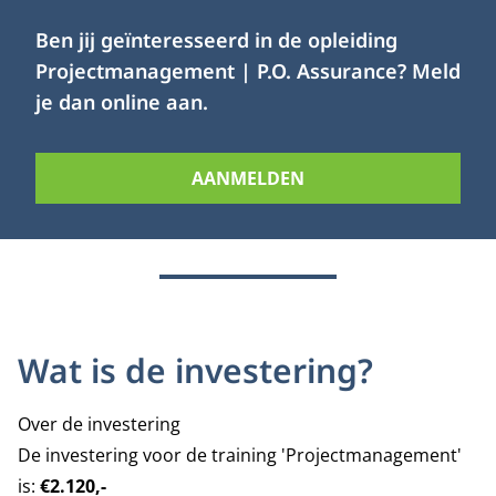
Ben jij geïnteresseerd in de opleiding
Projectmanagement | P.O. Assurance? Meld
je dan online aan.
AANMELDEN
Wat is de investering?
Over de investering
De investering voor de training 'Projectmanagement'
is:
€2.120,-