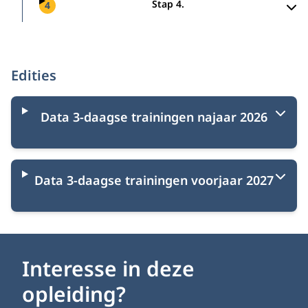
Stap 4.
4
Edities
Data 3-daagse trainingen najaar 2026
Data 3-daagse trainingen voorjaar 2027
Interesse in deze
opleiding?