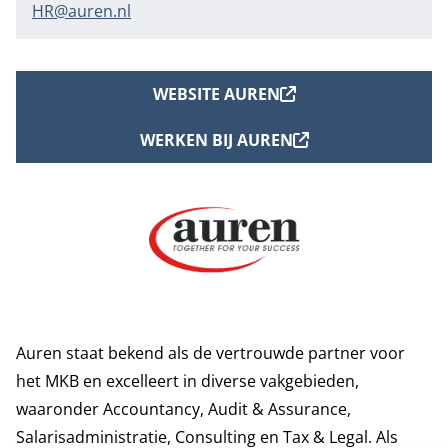
HR@auren.nl
WEBSITE AUREN
WERKEN BIJ AUREN
Auren staat bekend als de vertrouwde partner voor
het MKB en excelleert in diverse vakgebieden,
waaronder Accountancy, Audit & Assurance,
Salarisadministratie, Consulting en Tax & Legal. Als