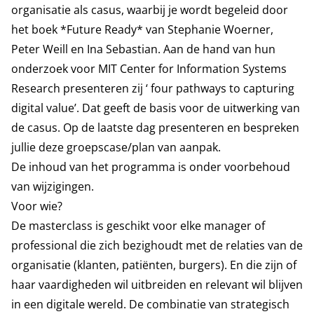
organisatie als casus, waarbij je wordt begeleid door
het boek *Future Ready* van Stephanie Woerner,
Peter Weill en Ina Sebastian. Aan de hand van hun
onderzoek voor MIT Center for Information Systems
Research presenteren zij ‘ four pathways to capturing
digital value’. Dat geeft de basis voor de uitwerking van
de casus. Op de laatste dag presenteren en bespreken
jullie deze groepscase/plan van aanpak.
De inhoud van het programma is onder voorbehoud
van wijzigingen.
Voor wie?
De masterclass is geschikt voor elke manager of
professional die zich bezighoudt met de relaties van de
organisatie (klanten, patiënten, burgers). En die zijn of
haar vaardigheden wil uitbreiden en relevant wil blijven
in een digitale wereld. De combinatie van strategisch