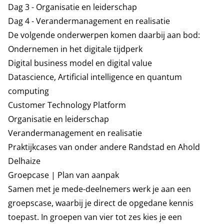
Dag 3 - Organisatie en leiderschap
Dag 4 - Verandermanagement en realisatie
De volgende onderwerpen komen daarbij aan bod:
Ondernemen in het digitale tijdperk
Digital business model en digital value
Datascience, Artificial intelligence en quantum
computing
Customer Technology Platform
Organisatie en leiderschap
Verandermanagement en realisatie
Praktijkcases van onder andere Randstad en Ahold
Delhaize
Groepcase | Plan van aanpak
Samen met je mede-deelnemers werk je aan een
groepscase, waarbij je direct de opgedane kennis
toepast. In groepen van vier tot zes kies je een