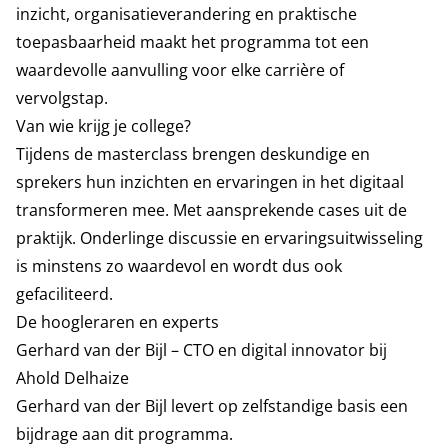
inzicht, organisatieverandering en praktische
toepasbaarheid maakt het programma tot een
waardevolle aanvulling voor elke carrière of
vervolgstap.
Van wie krijg je college?
Tijdens de masterclass brengen deskundige en
sprekers hun inzichten en ervaringen in het digitaal
transformeren mee. Met aansprekende cases uit de
praktijk. Onderlinge discussie en ervaringsuitwisseling
is minstens zo waardevol en wordt dus ook
gefaciliteerd.
De hoogleraren en experts
Gerhard van der Bijl – CTO en digital innovator bij
Ahold Delhaize
Gerhard van der Bijl levert op zelfstandige basis een
bijdrage aan dit programma.