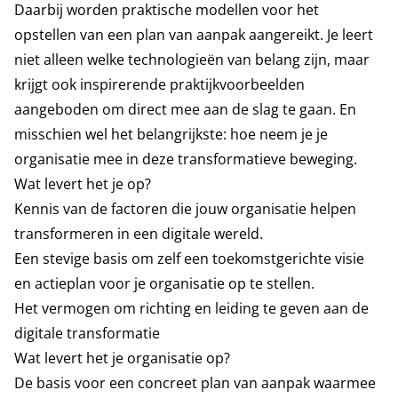
Daarbij worden praktische modellen voor het
opstellen van een plan van aanpak aangereikt. Je leert
niet alleen welke technologieën van belang zijn, maar
krijgt ook inspirerende praktijkvoorbeelden
aangeboden om direct mee aan de slag te gaan. En
misschien wel het belangrijkste: hoe neem je je
organisatie mee in deze transformatieve beweging.
Wat levert het je op?
Kennis van de factoren die jouw organisatie helpen
transformeren in een digitale wereld.
Een stevige basis om zelf een toekomstgerichte visie
en actieplan voor je organisatie op te stellen.
Het vermogen om richting en leiding te geven aan de
digitale transformatie
Wat levert het je organisatie op?
De basis voor een concreet plan van aanpak waarmee