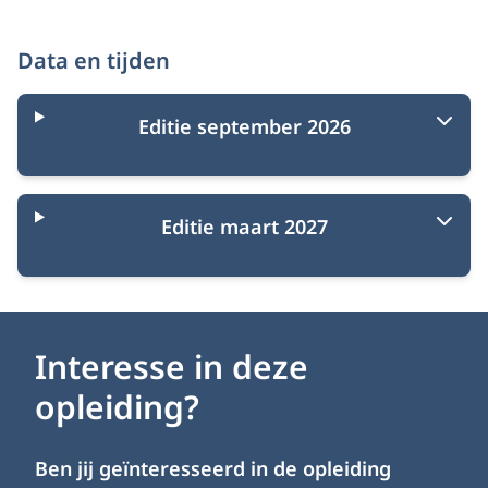
Data en tijden
Editie september 2026
Editie maart 2027
Interesse in deze
opleiding?
Ben jij geïnteresseerd in de opleiding