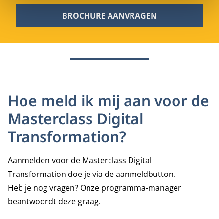
BROCHURE AANVRAGEN
Hoe meld ik mij aan voor de
Masterclass Digital
Transformation?
Aanmelden voor de Masterclass Digital
Transformation doe je via de aanmeldbutton.
Heb je nog vragen? Onze programma-manager
beantwoordt deze graag.