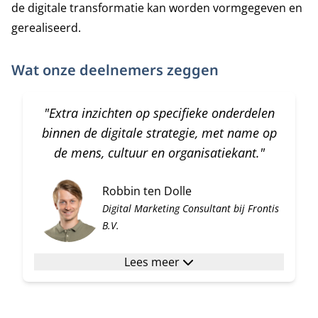
de digitale transformatie kan worden vormgegeven en
gerealiseerd.
Wat onze deelnemers zeggen
"Extra inzichten op specifieke onderdelen
binnen de digitale strategie, met name op
de mens, cultuur en organisatiekant."
Robbin ten Dolle
Digital Marketing Consultant bij Frontis
B.V.
Lees meer