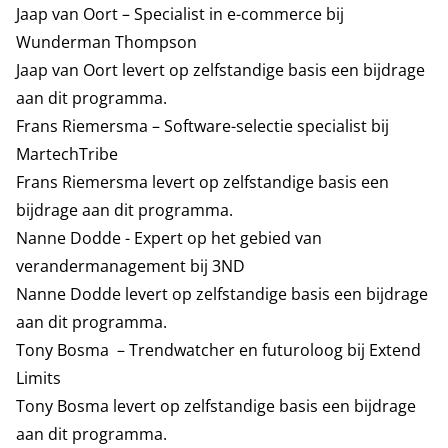
Jaap van Oort – Specialist in e-commerce bij
Wunderman Thompson
Jaap van Oort levert op zelfstandige basis een bijdrage
aan dit programma.
Frans Riemersma – Software-selectie specialist bij
MartechTribe
Frans Riemersma levert op zelfstandige basis een
bijdrage aan dit programma.
Nanne Dodde - Expert op het gebied van
verandermanagement bij 3ND
Nanne Dodde levert op zelfstandige basis een bijdrage
aan dit programma.
Tony Bosma – Trendwatcher en futuroloog bij Extend
Limits
Tony Bosma levert op zelfstandige basis een bijdrage
aan dit programma.