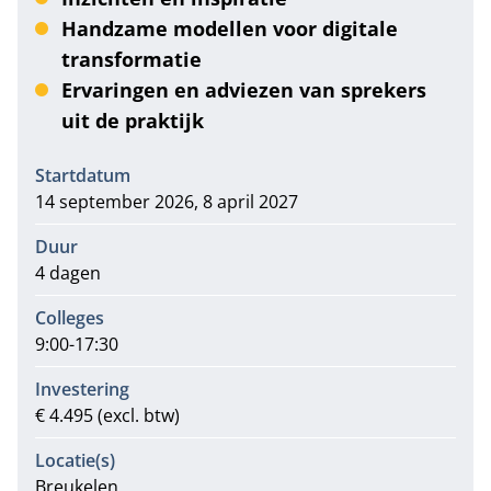
Handzame modellen voor digitale
transformatie
Ervaringen en adviezen van sprekers
uit de praktijk
Informatie
Startdatum
14 september 2026, 8 april 2027
Duur
4 dagen
Colleges
9:00-17:30
Investering
€ 4.495 (excl. btw)
Locatie(s)
Breukelen