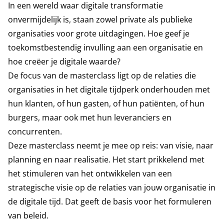
In een wereld waar digitale transformatie
onvermijdelijk is, staan zowel private als publieke
organisaties voor grote uitdagingen. Hoe geef je
toekomstbestendig invulling aan een organisatie en
hoe creëer je digitale waarde?
De focus van de masterclass ligt op de relaties die
organisaties in het digitale tijdperk onderhouden met
hun klanten, of hun gasten, of hun patiënten, of hun
burgers, maar ook met hun leveranciers en
concurrenten.
Deze masterclass neemt je mee op reis: van visie, naar
planning en naar realisatie. Het start prikkelend met
het stimuleren van het ontwikkelen van een
strategische visie op de relaties van jouw organisatie in
de digitale tijd. Dat geeft de basis voor het formuleren
van beleid.