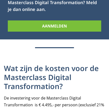
Masterclass Digital Transformation? Meld
je dan online aan.
AANMELDEN
Wat zijn de kosten voor de
Masterclass Digital
Transformation?
De investering voor de Masterclass Digital
Transformation is € 4.495,- per persoon (exclusief 21%