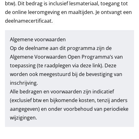
btw). Dit bedrag is inclusief lesmateriaal, toegang tot
de online leeromgeving en maaltijden. Je ontvangt een
deelnamecertificaat.
Algemene voorwaarden
Op de deelname aan dit programma zijn de
Algemene Voorwaarden Open Programma’s
van
toepassing (te raadplegen via deze link). Deze
worden ook meegestuurd bij de bevestiging van
inschrijving.
Alle bedragen en voorwaarden zijn indicatief
(exclusief btw en bijkomende kosten, tenzij anders
aangegeven) en onder voorbehoud van periodieke
wijzigingen.