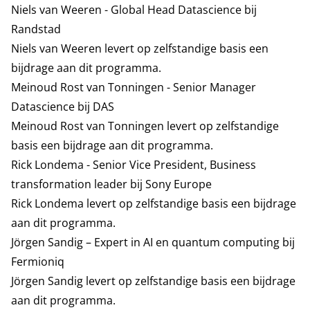
Niels van Weeren - Global Head Datascience bij
Randstad
Niels van Weeren levert op zelfstandige basis een
bijdrage aan dit programma.
Meinoud Rost van Tonningen - Senior Manager
Datascience bij DAS
Meinoud Rost van Tonningen levert op zelfstandige
basis een bijdrage aan dit programma.
Rick Londema - Senior Vice President, Business
transformation leader bij Sony Europe
Rick Londema levert op zelfstandige basis een bijdrage
aan dit programma.
Jörgen Sandig – Expert in AI en quantum computing bij
Fermioniq
Jörgen Sandig levert op zelfstandige basis een bijdrage
aan dit programma.