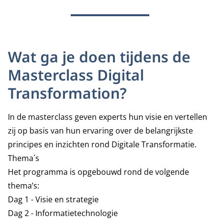
Wat ga je doen tijdens de
Masterclass Digital
Transformation?
In de masterclass geven experts hun visie en vertellen
zij op basis van hun ervaring over de belangrijkste
principes en inzichten rond Digitale Transformatie.
Thema´s
Het programma is opgebouwd rond de volgende
thema’s:
Dag 1 - Visie en strategie
Dag 2 - Informatietechnologie