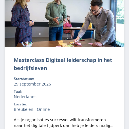
Masterclass Digitaal leiderschap in het
bedrijfsleven
Startdatum:
29 september 2026
Taal:
Nederlands
Locatie:
Breukelen
Online
Als je organisaties succesvol wilt transformeren
naar het digitale tijdperk dan heb je leiders nodig