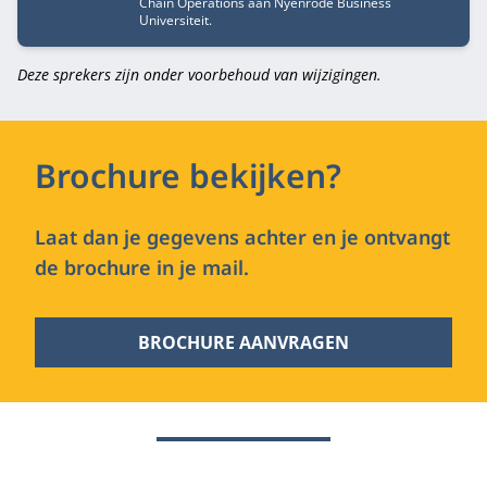
Chain Operations aan Nyenrode Business
Universiteit.
Deze sprekers zijn onder voorbehoud van wijzigingen.
Brochure bekijken?
Laat dan je gegevens achter en je ontvangt
de brochure in je mail.
BROCHURE AANVRAGEN