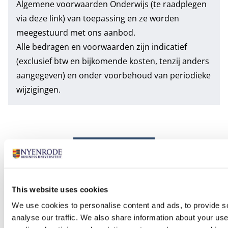
Algemene voorwaarden Onderwijs
(te raadplegen
via deze link) van toepassing en ze worden
meegestuurd met ons aanbod.
Alle bedragen en voorwaarden zijn indicatief
(exclusief btw en bijkomende kosten, tenzij anders
aangegeven) en onder voorbehoud van periodieke
wijzigingen.
Carrière
This website uses cookies
We use cookies to personalise content and ads, to provide s
analyse our traffic. We also share information about your use 