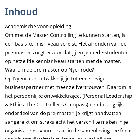
Inhoud
Academische voor-opleiding
Om met de Master Controlling te kunnen starten, is
een basis kennisniveau vereist. Het afronden van de
pre-master zorgt ervoor dat jij en je mede-studenten
op hetzelfde kennisniveau starten met de master.
Waarom de pre-master op Nyenrode?
Op Nyenrode ontwikkel jij je tot een stevige
businesspartner met meer zelfvertrouwen. Daarom is
het persoonlijke ontwikkeltraject (Personal Leadership
& Ethics: The Controller's Compass) een belangrijk
onderdeel van de pre-master. Je krijgt handvatten
aangereikt om straks echt het verschil te maken in je
organisatie en vanuit daar in de samenleving. De focus