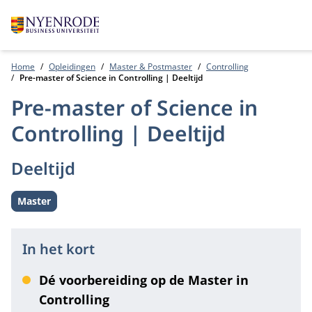
Home
Opleidingen
Master & Postmaster
Controlling
Pre-master of Science in Controlling | Deeltijd
Pre-master of Science in
Controlling | Deeltijd
Deeltijd
Master
Level:
In het kort
Dé voorbereiding op de Master in
Controlling