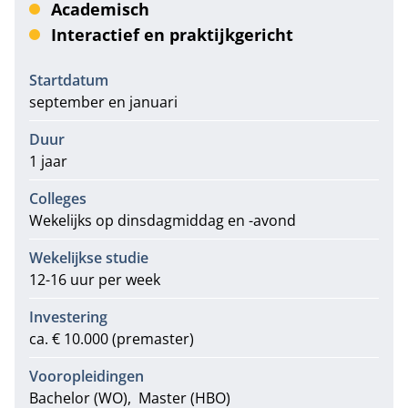
Academisch
Interactief en praktijkgericht
Informatie
Startdatum
september en januari
Duur
1 jaar
Colleges
Wekelijks op dinsdagmiddag en -avond
Wekelijkse studie
12-16 uur per week
Investering
ca. € 10.000 (premaster)
Vooropleidingen
Bachelor (WO)
Master (HBO)