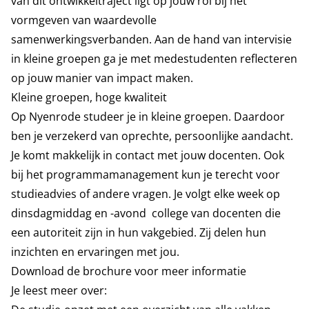
van dit ontwikkeltraject ligt op jouw rol bij het
vormgeven van waardevolle
samenwerkingsverbanden. Aan de hand van intervisie
in kleine groepen ga je met medestudenten reflecteren
op jouw manier van impact maken.
Kleine groepen, hoge kwaliteit
Op Nyenrode studeer je in kleine groepen. Daardoor
ben je verzekerd van oprechte, persoonlijke aandacht.
Je komt makkelijk in contact met jouw docenten. Ook
bij het programmamanagement kun je terecht voor
studieadvies of andere vragen. Je volgt elke week op
dinsdagmiddag en -avond college van docenten die
een autoriteit zijn in hun vakgebied. Zij delen hun
inzichten en ervaringen met jou.
Download de brochure voor meer informatie
Je leest meer over: