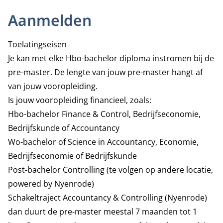
Aanmelden
Toelatingseisen
Je kan met elke Hbo-bachelor diploma instromen bij de
pre-master. De lengte van jouw pre-master hangt af
van jouw vooropleiding.
Is jouw vooropleiding financieel, zoals:
Hbo-bachelor Finance & Control, Bedrijfseconomie,
Bedrijfskunde of Accountancy
Wo-bachelor of Science in Accountancy, Economie,
Bedrijfseconomie of Bedrijfskunde
Post-bachelor Controlling (te volgen op andere locatie,
powered by Nyenrode)
Schakeltraject Accountancy & Controlling (Nyenrode)
dan duurt de pre-master meestal 7 maanden tot 1