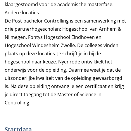
klaargestoomd voor de academische masterfase.
Andere locaties
De Post-bachelor Controlling is een samenwerking met
drie partnerhogescholen; Hogeschool van Arnhem &
Nijmegen, Fontys Hogeschool Eindhoven en
Hogeschool Windesheim Zwolle. De colleges vinden
plaats op deze locaties. Je schrijft je in bij de
hogeschool naar keuze. Nyenrode ontwikkelt het
onderwijs voor de opleiding. Daarmee weet je dat de
uitzonderlijke kwaliteit van de opleiding gewaarborgd
is. Na deze opleiding ontvang je een certificaat en krijg
je direct toegang tot de Master of Science in
Controlling.
Startdata