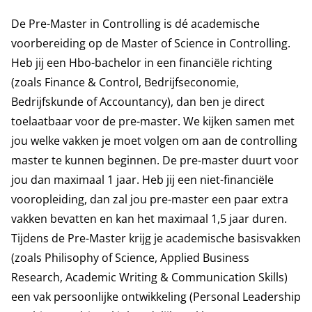
De Pre-Master in Controlling is dé academische
voorbereiding op de
Master of Science in Controlling
.
Heb jij een Hbo-bachelor in een financiële richting
(zoals Finance & Control, Bedrijfseconomie,
Bedrijfskunde of Accountancy), dan ben je direct
toelaatbaar voor de pre-master. We kijken samen met
jou welke vakken je moet volgen om aan de controlling
master te kunnen beginnen. De pre-master duurt voor
jou dan maximaal 1 jaar. Heb jij een niet-financiële
vooropleiding, dan zal jou pre-master een paar extra
vakken bevatten en kan het maximaal 1,5 jaar duren.
Tijdens de Pre-Master krijg je academische basisvakken
(zoals Philisophy of Science, Applied Business
Research, Academic Writing & Communication Skills)
een vak persoonlijke ontwikkeling (Personal Leadership