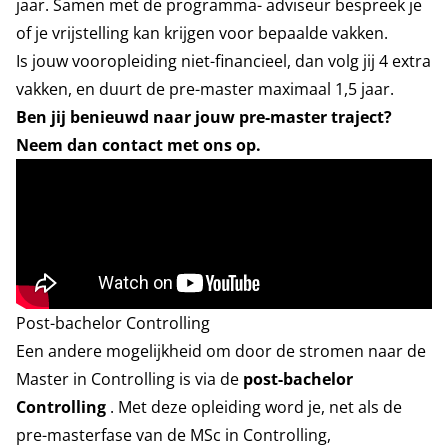
jaar. Samen met de programma- adviseur bespreek je
of je vrijstelling kan krijgen voor bepaalde vakken.
Is jouw vooropleiding niet-financieel, dan volg jij 4 extra
vakken, en duurt de pre-master maximaal 1,5 jaar.
Ben jij benieuwd naar jouw pre-master traject?
Neem dan contact met ons op.
Post-bachelor Controlling
Een andere mogelijkheid om door de stromen naar de
Master in Controlling is via de
post-bachelor
Controlling
. Met deze opleiding word je, net als de
pre-masterfase van de MSc in Controlling,