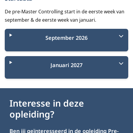
De pre-Master Controlling start in de eerste week van
september & de eerste week van januari.
September 2026
Januari 2027
Interesse in deze
opleiding?
Ben jij geïnteresseerd in de opleiding Pre-