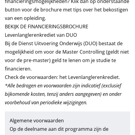
financieringsmogelijkheden? Klik dan op onderstaande
button voor de brochure met tips over het bekostigen
van een opleiding.
BEKIJK DE FINANCIERINGSBROCHURE
Levenlanglerenkrediet van DUO
Bij de Dienst Uitvoering Onderwijs (DUO) bestaat de
mogelijkheid om voor de Master Controlling (geldt niet
voor de pre-master) geld te lenen om je studie te
financieren.
Check de voorwaarden:
het Levenlanglerenkrediet.
*Alle bedragen en voorwaarden zijn indicatief (exclusief
bijkomende kosten, tenzij anders aangegeven) en onder
voorbehoud van periodieke wijzigingen.
Algemene voorwaarden
Op de deelname aan dit programma zijn de