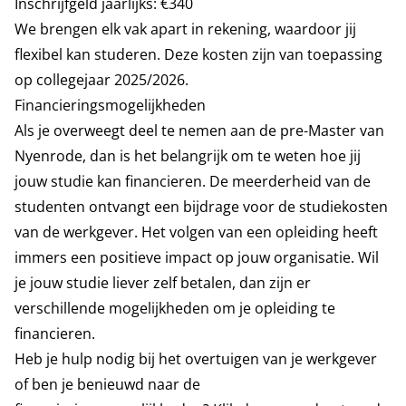
Inschrijfgeld jaarlijks: €340
We brengen elk vak apart in rekening, waardoor jij
flexibel kan studeren. Deze kosten zijn van toepassing
op collegejaar 2025/2026.
Financieringsmogelijkheden
Als je overweegt deel te nemen aan de pre-Master van
Nyenrode, dan is het belangrijk om te weten hoe jij
jouw studie kan financieren. De meerderheid van de
studenten ontvangt een bijdrage voor de studiekosten
van de werkgever. Het volgen van een opleiding heeft
immers een positieve impact op jouw organisatie. Wil
je jouw studie liever zelf betalen, dan zijn er
verschillende mogelijkheden om je opleiding te
financieren.
Heb je hulp nodig bij het overtuigen van je werkgever
of ben je benieuwd naar de