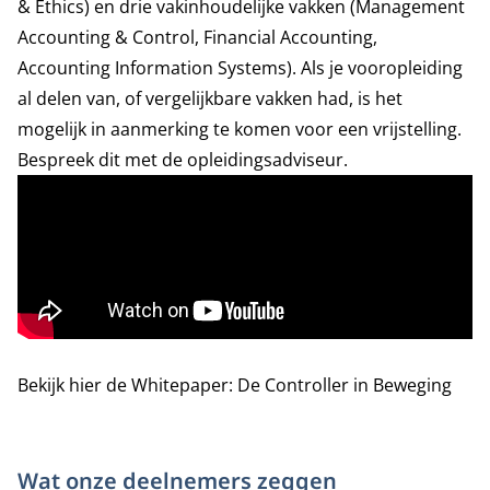
& Ethics) en drie vakinhoudelijke vakken (Management
Accounting & Control, Financial Accounting,
Accounting Information Systems). Als je vooropleiding
al delen van, of vergelijkbare vakken had, is het
mogelijk in aanmerking te komen voor een vrijstelling.
Bespreek dit met de opleidingsadviseur.
Bekijk hier de Whitepaper: De Controller in Beweging
Wat onze deelnemers zeggen