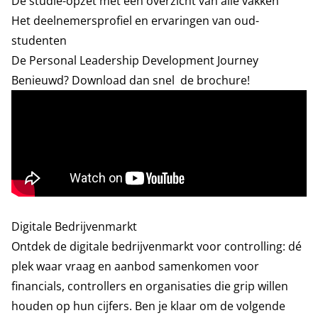
De studie-opzet met een overzicht van alle vakken
Het deelnemersprofiel en ervaringen van oud-
studenten
De Personal Leadership Development Journey
Benieuwd? Download dan snel
de brochure
!
Digitale Bedrijvenmarkt
Ontdek de digitale bedrijvenmarkt voor controlling: dé
plek waar vraag en aanbod samenkomen voor
financials, controllers en organisaties die grip willen
houden op hun cijfers. Ben je klaar om de volgende