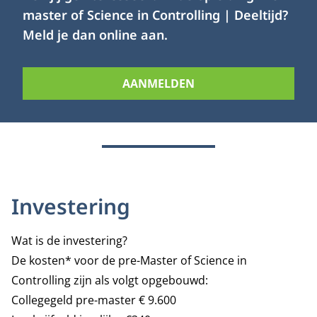
master of Science in Controlling | Deeltijd?
Meld je dan online aan.
AANMELDEN
Investering
Wat is de investering?
De kosten* voor de pre-Master of Science in
Controlling zijn als volgt opgebouwd:
Collegegeld pre-master € 9.600