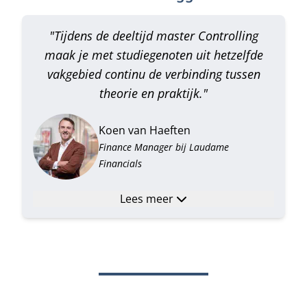
"Tijdens de deeltijd master Controlling
maak je met studiegenoten uit hetzelfde
vakgebied continu de verbinding tussen
theorie en praktijk."
Koen van Haeften
Finance Manager bij Laudame
Financials
Lees meer