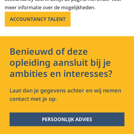
meer informatie over de mogelijkheden.
ACCOUNTANCY TALENT
Benieuwd of deze
opleiding aansluit bij je
ambities en interesses?
Laat dan je gegevens achter en wij nemen
contact met je op.
PERSOONLIJK ADVIES