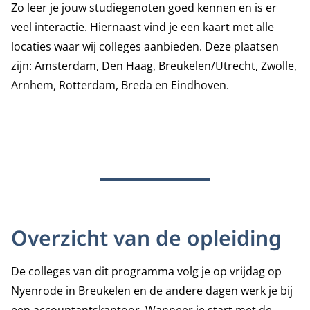
Zo leer je jouw studiegenoten goed kennen en is er
veel interactie. Hiernaast vind je een kaart met alle
locaties waar wij colleges aanbieden. Deze plaatsen
zijn: Amsterdam, Den Haag, Breukelen/Utrecht, Zwolle,
Arnhem, Rotterdam, Breda en Eindhoven.
Overzicht van de opleiding
De colleges van dit programma volg je op vrijdag op
Nyenrode in Breukelen en de andere dagen werk je bij