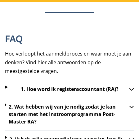
FAQ
Hoe verloopt het aanmeldproces en waar moet je aan
denken? Vind hier alle antwoorden op de
meestgestelde vragen.
1. Hoe word ik registeraccountant (RA)?
2. Wat hebben wij van je nodig zodat je kan
starten met het Instroomprogramma Post-
Master RA?