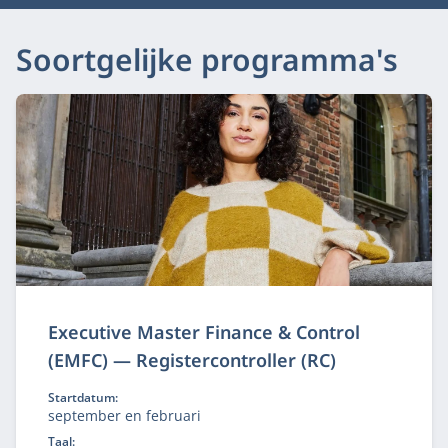
Soortgelijke programma's
Executive Master Finance & Control
(EMFC) — Registercontroller (RC)
Startdatum:
september en februari
Taal: