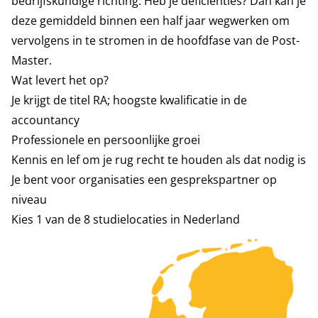
bedrijfskundige richting. Heb je deficiënties? Dan kan je
deze gemiddeld binnen een half jaar wegwerken om
vervolgens in te stromen in de hoofdfase van de Post-
Master.
Wat levert het op?
Je krijgt de titel RA; hoogste kwalificatie in de
accountancy
Professionele en persoonlijke groei
Kennis en lef om je rug recht te houden als dat nodig is
Je bent voor organisaties een gesprekspartner op
niveau
Kies 1 van de 8 studielocaties in Nederland