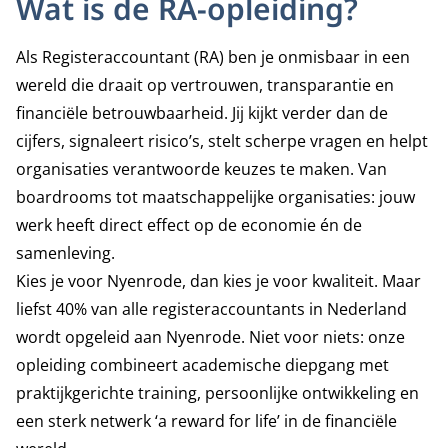
Wat is de RA-opleiding?
Als Registeraccountant (RA) ben je onmisbaar in een
wereld die draait op vertrouwen, transparantie en
financiële betrouwbaarheid. Jij kijkt verder dan de
cijfers, signaleert risico’s, stelt scherpe vragen en helpt
organisaties verantwoorde keuzes te maken. Van
boardrooms tot maatschappelijke organisaties: jouw
werk heeft direct effect op de economie én de
samenleving.
Kies je voor Nyenrode, dan kies je voor kwaliteit. Maar
liefst 40% van alle registeraccountants in Nederland
wordt opgeleid aan Nyenrode. Niet voor niets: onze
opleiding combineert academische diepgang met
praktijkgerichte training, persoonlijke ontwikkeling en
een sterk netwerk ‘a reward for life’ in de financiële