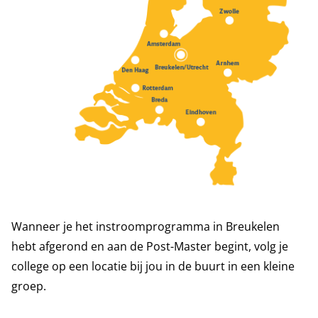
Wanneer je het instroomprogramma in Breukelen
hebt afgerond en aan de Post-Master begint, volg je
college op een locatie bij jou in de buurt in een kleine
groep.