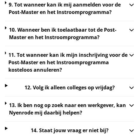
9. Tot wanneer kan ik mij aanmelden voor de
Post-Master en het Instroomprogramma?
10. Wanneer ben ik toelaatbaar tot de Post-
Master en het Instroomprogramma?
11. Tot wanneer kan ik mijn inschrijving voor de
Post-Master en het Instroomprogramma
kosteloos annuleren?
12. Volg ik alleen colleges op vrijdag?
13. Ik ben nog op zoek naar een werkgever, kan
Nyenrode mij daarbij helpen?
14. Staat jouw vraag er niet bij?