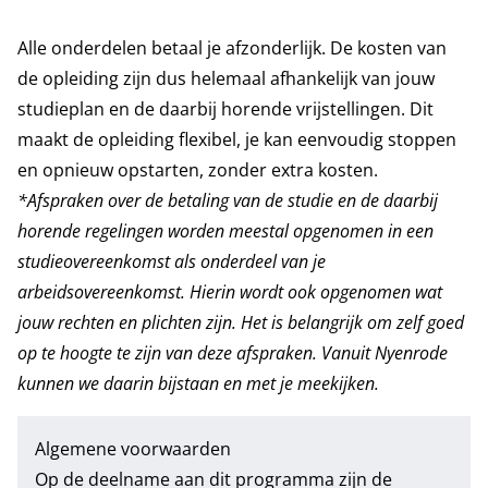
Alle onderdelen betaal je afzonderlijk. De kosten van
de opleiding zijn dus helemaal afhankelijk van jouw
studieplan en de daarbij horende vrijstellingen. Dit
maakt de opleiding flexibel, je kan eenvoudig stoppen
en opnieuw opstarten, zonder extra kosten.
*Afspraken over de betaling van de studie en de daarbij
horende regelingen worden meestal opgenomen in een
studieovereenkomst als onderdeel van je
arbeidsovereenkomst. Hierin wordt ook opgenomen wat
jouw rechten en plichten zijn. Het is belangrijk om zelf goed
op te hoogte te zijn van deze afspraken. Vanuit Nyenrode
kunnen we daarin bijstaan en met je meekijken.
Algemene voorwaarden
Op de deelname aan dit programma zijn de