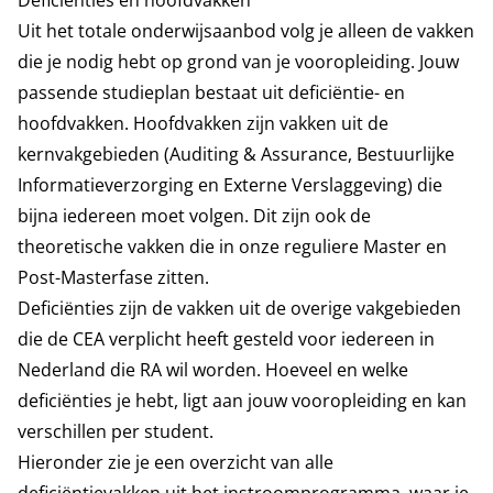
Deficiënties en hoofdvakken
Uit het totale onderwijsaanbod volg je alleen de vakken
die je nodig hebt op grond van je vooropleiding. Jouw
passende studieplan bestaat uit deficiëntie- en
hoofdvakken. Hoofdvakken zijn vakken uit de
kernvakgebieden (Auditing & Assurance, Bestuurlijke
Informatieverzorging en Externe Verslaggeving) die
bijna iedereen moet volgen. Dit zijn ook de
theoretische vakken die in onze reguliere Master en
Post-Masterfase zitten.
Deficiënties zijn de vakken uit de overige vakgebieden
die de CEA verplicht heeft gesteld voor iedereen in
Nederland die RA wil worden. Hoeveel en welke
deficiënties je hebt, ligt aan jouw vooropleiding en kan
verschillen per student.
Hieronder zie je een overzicht van alle