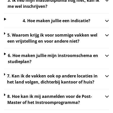
3. Ik heb mijn masterdiploma nog niet, kan ik
me wel inschrijven?
4. Hoe maken jullie een indicatie?
5. Waarom krijg ik voor sommige vakken wel
een vrijstelling en voor andere niet?
6. Hoe maken jullie mijn instroomschema en
studieplan?
7. Kan ik de vakken ook op andere locaties in
het land volgen, dichterbij kantoor of huis?
8. Hoe kan ik mij aanmelden voor de Post-
Master of het Instroomprogramma?