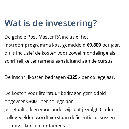
Wat is de investering?
De gehele Post-Master RA inclusief het
instroomprogramma kost gemiddeld
€9.800
per jaar,
dit is inclusief de kosten voor zowel mondelinge als
schriftelijke tentamens aansluitend aan de cursus.
De inschrijfkosten bedragen
€325,-
per collegejaar.
De kosten voor literatuur bedragen gemiddeld
ongeveer
€300,-
per collegejaar.
Je betaalt alleen voor onderwijs dat je volgt. Onder
collegegelden wordt verstaan deficiëntiecursussen,
hoofdvakken, en tentamens.