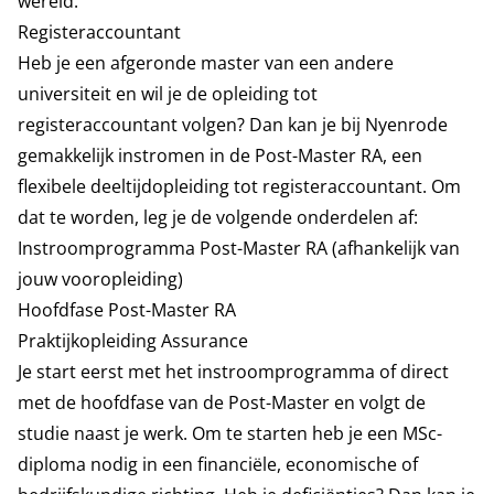
wereld.
Registeraccountant
Heb je een afgeronde master van een andere
universiteit en wil je de opleiding tot
registeraccountant volgen? Dan kan je bij Nyenrode
gemakkelijk instromen in de Post-Master RA, een
flexibele deeltijdopleiding tot registeraccountant. Om
dat te worden, leg je de volgende onderdelen af:
Instroomprogramma Post-Master RA (afhankelijk van
jouw vooropleiding)
Hoofdfase Post-Master RA
Praktijkopleiding Assurance
Je start eerst met het instroomprogramma of direct
met de hoofdfase van de Post-Master en volgt de
studie naast je werk. Om te starten heb je een MSc-
diploma nodig in een financiële, economische of