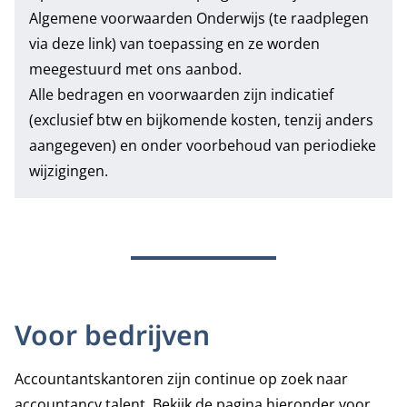
Algemene voorwaarden Onderwijs
(te raadplegen
via deze link) van toepassing en ze worden
meegestuurd met ons aanbod.
Alle bedragen en voorwaarden zijn indicatief
(exclusief btw en bijkomende kosten, tenzij anders
aangegeven) en onder voorbehoud van periodieke
wijzigingen.
Voor bedrijven
Accountantskantoren zijn continue op zoek naar
accountancy talent.
Bekijk de pagina hieronder voor