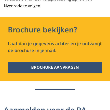
Nyenrode te volgen.
Brochure bekijken?
Laat dan je gegevens achter en je ontvangt
de brochure in je mail.
BROCHURE AANVRAGEN
Aanmelden voor de RA-