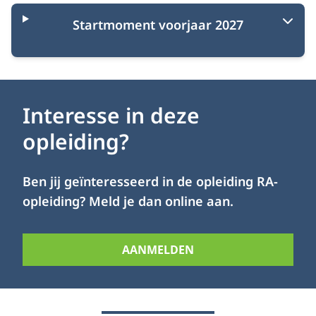
Startmoment voorjaar 2027
Interesse in deze
opleiding?
Ben jij geïnteresseerd in de opleiding RA-
opleiding? Meld je dan online aan.
AANMELDEN