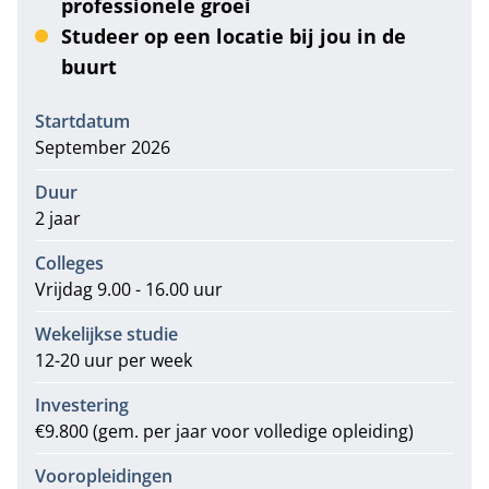
professionele groei
Studeer op een locatie bij jou in de
buurt
Informatie
Startdatum
September 2026
Duur
2 jaar
Colleges
Vrijdag 9.00 - 16.00 uur
Wekelijkse studie
12-20 uur per week
Investering
€9.800 (gem. per jaar voor volledige opleiding)
Vooropleidingen