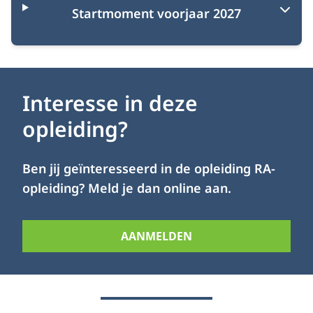
Startmoment voorjaar 2027
Interesse in deze
opleiding?
Ben jij geïnteresseerd in de opleiding RA-
opleiding? Meld je dan online aan.
AANMELDEN