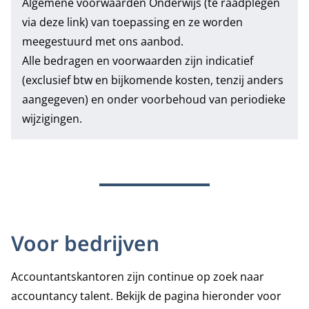
Algemene voorwaarden Onderwijs
(te raadplegen
via deze link) van toepassing en ze worden
meegestuurd met ons aanbod.
Alle bedragen en voorwaarden zijn indicatief
(exclusief btw en bijkomende kosten, tenzij anders
aangegeven) en onder voorbehoud van periodieke
wijzigingen.
Voor bedrijven
Accountantskantoren zijn continue op zoek naar
accountancy talent.
Bekijk de pagina hieronder voor