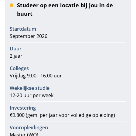
Studeer op een locatie bij jou in de
buurt
Informatie
Startdatum
September 2026
Duur
2 jaar
Colleges
Vrijdag 9.00 - 16.00 uur
Wekelijkse studie
12-20 uur per week
Investering
€9.800 (gem. per jaar voor volledige opleiding)
Vooropleidingen
Master (WO)