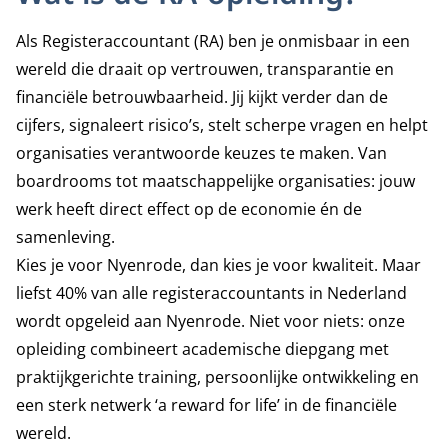
Als Registeraccountant (RA) ben je onmisbaar in een
wereld die draait op vertrouwen, transparantie en
financiële betrouwbaarheid. Jij kijkt verder dan de
cijfers, signaleert risico’s, stelt scherpe vragen en helpt
organisaties verantwoorde keuzes te maken. Van
boardrooms tot maatschappelijke organisaties: jouw
werk heeft direct effect op de economie én de
samenleving.
Kies je voor Nyenrode, dan kies je voor kwaliteit. Maar
liefst 40% van alle registeraccountants in Nederland
wordt opgeleid aan Nyenrode. Niet voor niets: onze
opleiding combineert academische diepgang met
praktijkgerichte training, persoonlijke ontwikkeling en
een sterk netwerk ‘a reward for life’ in de financiële
wereld.