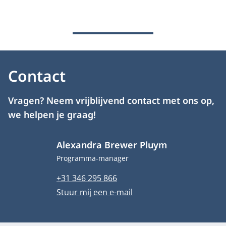
Contact
Vragen? Neem vrijblijvend contact met ons op,
we helpen je graag!
Alexandra Brewer Pluym
Functietitel
Programma-manager
Telefoonnummer
+31 346 295 866
E-mailadres
Stuur mij een e-mail