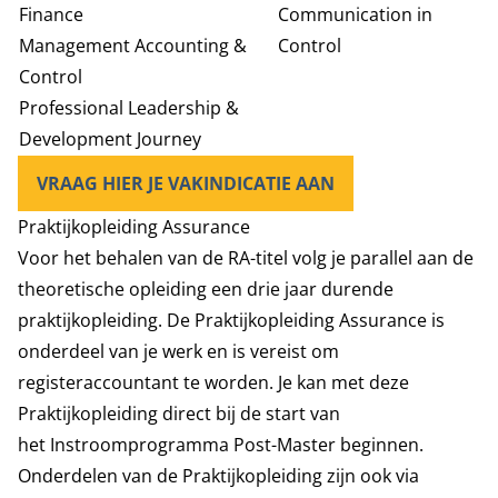
Finance
Communication in
Management Accounting &
Control
Control
Professional Leadership &
Development Journey
VRAAG HIER JE VAKINDICATIE AAN
Praktijkopleiding Assurance
Voor het behalen van de RA-titel volg je parallel aan de
theoretische opleiding een drie jaar durende
praktijkopleiding. De
Praktijkopleiding Assurance
is
onderdeel van je werk en is vereist om
registeraccountant te worden. Je kan met deze
Praktijkopleiding direct bij de start van
het Instroomprogramma Post-Master beginnen.
Onderdelen van de Praktijkopleiding zijn ook via