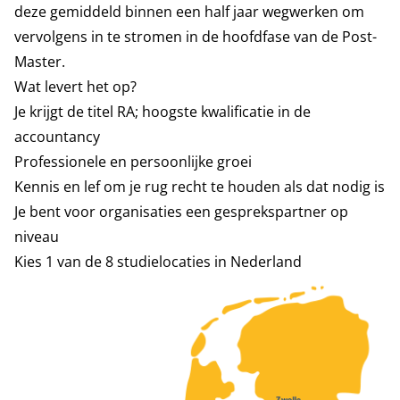
deze gemiddeld binnen een half jaar wegwerken om
vervolgens in te stromen in de hoofdfase van de Post-
Master.
Wat levert het op?
Je krijgt de titel RA; hoogste kwalificatie in de
accountancy
Professionele en persoonlijke groei
Kennis en lef om je rug recht te houden als dat nodig is
Je bent voor organisaties een gesprekspartner op
niveau
Kies 1 van de 8 studielocaties in Nederland