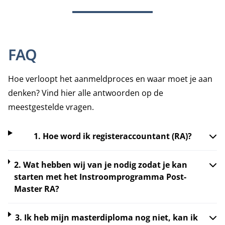
FAQ
Hoe verloopt het aanmeldproces en waar moet je aan
denken? Vind hier alle antwoorden op de
meestgestelde vragen.
1. Hoe word ik registeraccountant (RA)?
2. Wat hebben wij van je nodig zodat je kan
starten met het Instroomprogramma Post-
Master RA?
3. Ik heb mijn masterdiploma nog niet, kan ik