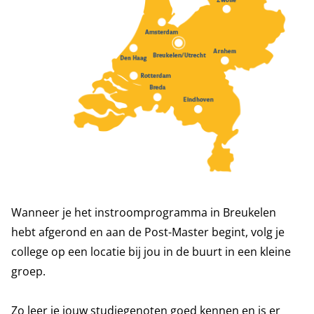
Wanneer je het instroomprogramma in Breukelen
hebt afgerond en aan de Post-Master begint, volg je
college op een locatie bij jou in de buurt in een kleine
groep.
Zo leer je jouw studiegenoten goed kennen en is er