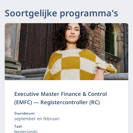
Soortgelijke programma's
Executive Master Finance & Control
(EMFC) — Registercontroller (RC)
Startdatum:
september en februari
Taal:
Nederlands