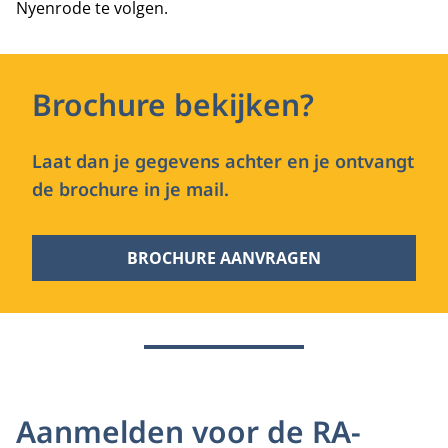
Nyenrode te volgen.
Brochure bekijken?
Laat dan je gegevens achter en je ontvangt
de brochure in je mail.
BROCHURE AANVRAGEN
Aanmelden voor de RA-