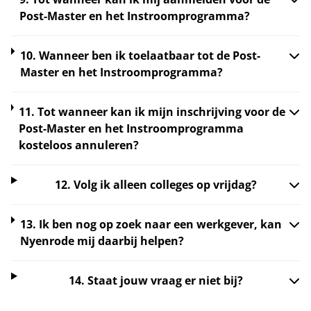
Post-Master en het Instroomprogramma?
10. Wanneer ben ik toelaatbaar tot de Post-
Master en het Instroomprogramma?
11. Tot wanneer kan ik mijn inschrijving voor de
Post-Master en het Instroomprogramma
kosteloos annuleren?
12. Volg ik alleen colleges op vrijdag?
13. Ik ben nog op zoek naar een werkgever, kan
Nyenrode mij daarbij helpen?
14. Staat jouw vraag er niet bij?