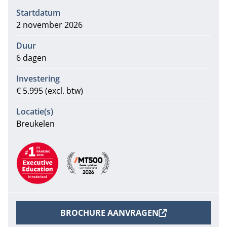
Informatie
Startdatum
2 november 2026
Duur
6 dagen
Investering
€ 5.995 (excl. btw)
Locatie(s)
Breukelen
Aanbevelingen
BROCHURE AANVRAGEN