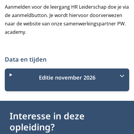
Aanmelden voor de leergang HR Leiderschap doe je via
de aanmeldbutton. Je wordt hiervoor doorverwezen
naar de website van onze samenwerkingspartner
PW.
academy
.
Data en tijden
Editie november 2026
Interesse in deze
opleiding?