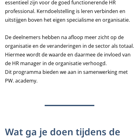
essentieel zijn voor de goed functionerende HR
professional. Kerndoelstelling is leren verbinden en
uitstijgen boven het eigen specialisme en organisatie.
De deelnemers hebben na afloop meer zicht op de
organisatie en de veranderingen in de sector als totaal.
Hiermee wordt de waarde en daarmee de invloed van
de HR manager in de organisatie verhoogd.
Dit programma bieden we aan in samenwerking met
PW. academy.
Wat ga je doen tijdens de