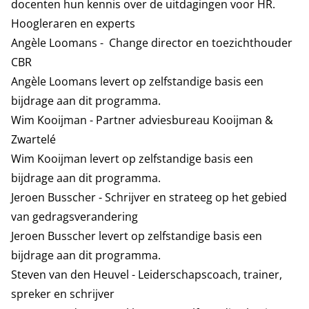
docenten hun kennis over de uitdagingen voor HR.
Hoogleraren en experts
Angèle Loomans - Change director en toezichthouder
CBR
Angèle Loomans levert op zelfstandige basis een
bijdrage aan dit programma.
Wim Kooijman - Partner adviesbureau Kooijman &
Zwartelé
Wim Kooijman levert op zelfstandige basis een
bijdrage aan dit programma.
Jeroen Busscher - Schrijver en strateeg op het gebied
van gedragsverandering
Jeroen Busscher levert op zelfstandige basis een
bijdrage aan dit programma.
Steven van den Heuvel - Leiderschapscoach, trainer,
spreker en schrijver