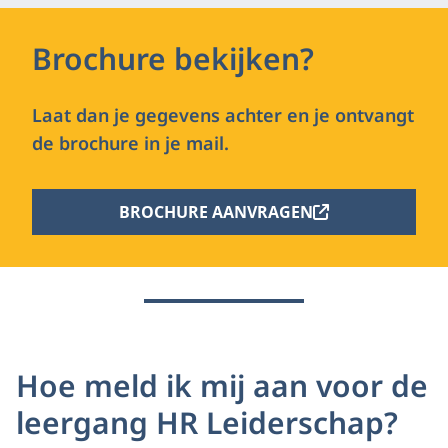
Brochure bekijken?
Laat dan je gegevens achter en je ontvangt
de brochure in je mail.
BROCHURE AANVRAGEN
Hoe meld ik mij aan voor de
leergang HR Leiderschap?