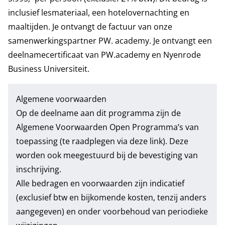
inclusief lesmateriaal, een hotelovernachting en
maaltijden. Je ontvangt de factuur van onze
samenwerkingspartner PW. academy. Je ontvangt een
deelnamecertificaat van PW.academy en Nyenrode
Business Universiteit.
Algemene voorwaarden
Op de deelname aan dit programma zijn de
Algemene Voorwaarden Open Programma’s
van
toepassing (te raadplegen via deze link). Deze
worden ook meegestuurd bij de bevestiging van
inschrijving.
Alle bedragen en voorwaarden zijn indicatief
(exclusief btw en bijkomende kosten, tenzij anders
aangegeven) en onder voorbehoud van periodieke