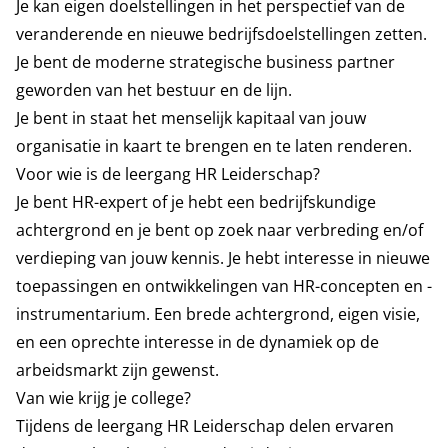
Je kan eigen doelstellingen in het perspectief van de
veranderende en nieuwe bedrijfsdoelstellingen zetten.
Je bent de moderne strategische business partner
geworden van het bestuur en de lijn.
Je bent in staat het menselijk kapitaal van jouw
organisatie in kaart te brengen en te laten renderen.
Voor wie is de leergang HR Leiderschap?
Je bent HR-expert of je hebt een bedrijfskundige
achtergrond en je bent op zoek naar verbreding en/of
verdieping van jouw kennis. Je hebt interesse in nieuwe
toepassingen en ontwikkelingen van HR-concepten en -
instrumentarium. Een brede achtergrond, eigen visie,
en een oprechte interesse in de dynamiek op de
arbeidsmarkt zijn gewenst.
Van wie krijg je college?
Tijdens de leergang HR Leiderschap delen ervaren