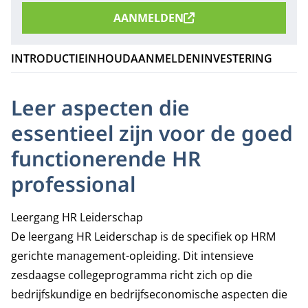
AANMELDEN
INTRODUCTIE
INHOUD
AANMELDEN
INVESTERING
Leer aspecten die
essentieel zijn voor de goed
functionerende HR
professional
Leergang HR Leiderschap
De leergang HR Leiderschap is de specifiek op HRM
gerichte management-opleiding. Dit intensieve
zesdaagse collegeprogramma richt zich op die
bedrijfskundige en bedrijfseconomische aspecten die