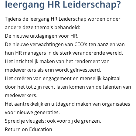
leergang HR Leiderschap?
Tijdens de leergang HR Leiderschap worden onder
andere deze thema's behandeld:
De nieuwe uitdagingen voor HR.
De nieuwe verwachtingen van CEO's ten aanzien van
hun HR managers in de sterk veranderende wereld.
Het inzichtelijk maken van het rendement van
medewerkers als erin wordt geïnvesteerd.
Het creëren van engagement en menselijk kapitaal
door het tot zijn recht laten komen van de talenten van
medewerkers.
Het aantrekkelijk en uitdagend maken van organisaties
voor nieuwe generaties.
Spreid je vleugels: ook voorbij de grenzen.
Return on Education