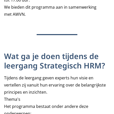
tot 17.00 uur.
We bieden dit programma aan in samenwerking
met
AWVN.
Wat ga je doen tijdens de
leergang Strategisch HRM?
Tijdens de leergang geven experts hun visie en
vertellen zij vanuit hun ervaring over de belangrijkste
principes en inzichten.
Thema's
Het programma bestaat onder andere deze
onderwerpen: