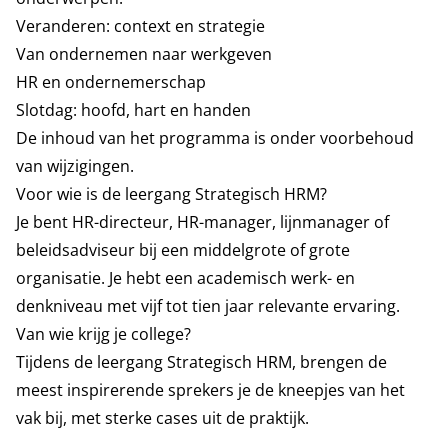
Veranderen: context en strategie
Van ondernemen naar werkgeven
HR en ondernemerschap
Slotdag: hoofd, hart en handen
De inhoud van het programma is onder voorbehoud
van wijzigingen.
Voor wie is de leergang Strategisch HRM?
Je bent HR-directeur, HR-manager, lijnmanager of
beleidsadviseur bij een middelgrote of grote
organisatie. Je hebt een academisch werk- en
denkniveau met vijf tot tien jaar relevante ervaring.
Van wie krijg je college?
Tijdens de leergang Strategisch HRM, brengen de
meest inspirerende sprekers je de kneepjes van het
vak bij, met sterke cases uit de praktijk.