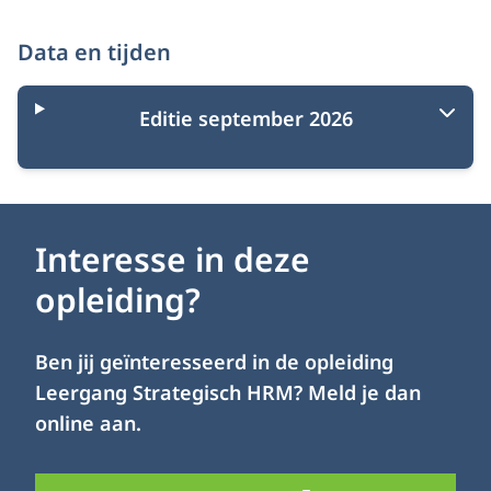
Data en tijden
Editie september 2026
Interesse in deze
opleiding?
Ben jij geïnteresseerd in de opleiding
Leergang Strategisch HRM? Meld je dan
online aan.