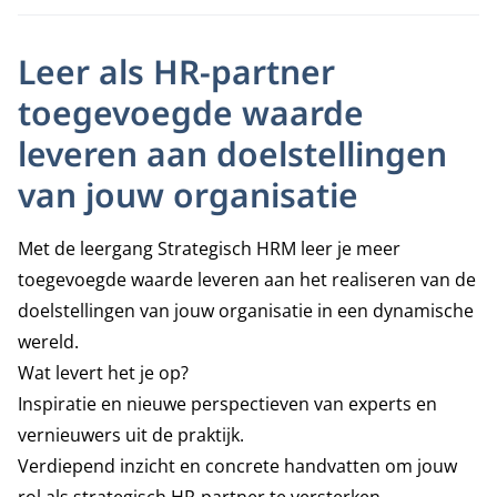
Leer als HR-partner
toegevoegde waarde
leveren aan doelstellingen
van jouw organisatie
Met de leergang Strategisch HRM leer je meer
toegevoegde waarde leveren aan het realiseren van de
doelstellingen van jouw organisatie in een dynamische
wereld.
Wat levert het je op?
Inspiratie en nieuwe perspectieven van experts en
vernieuwers uit de praktijk.
Verdiepend inzicht en concrete handvatten om jouw