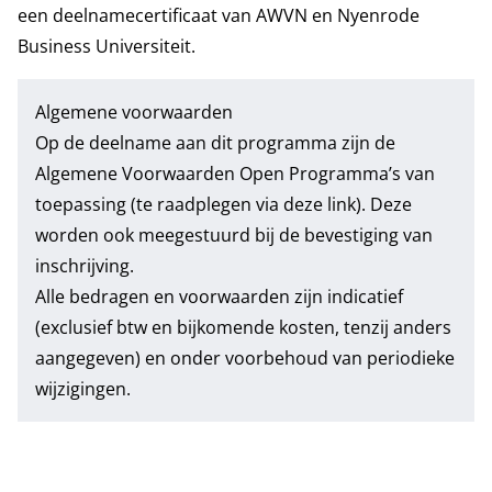
een deelnamecertificaat van AWVN en Nyenrode
Business Universiteit.
Algemene voorwaarden
Op de deelname aan dit programma zijn de
Algemene Voorwaarden Open Programma’s
van
toepassing (te raadplegen via deze link). Deze
worden ook meegestuurd bij de bevestiging van
inschrijving.
Alle bedragen en voorwaarden zijn indicatief
(exclusief btw en bijkomende kosten, tenzij anders
aangegeven) en onder voorbehoud van periodieke
wijzigingen.