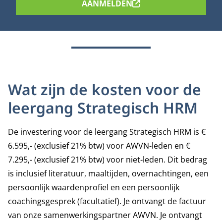
AANMELDEN
Wat zijn de kosten voor de
leergang Strategisch HRM
De investering voor de leergang Strategisch HRM is €
6.595,- (exclusief 21% btw) voor AWVN-leden en €
7.295,- (exclusief 21% btw) voor niet-leden. Dit bedrag
is inclusief literatuur, maaltijden, overnachtingen, een
persoonlijk waardenprofiel en een persoonlijk
coachingsgesprek (facultatief). Je ontvangt de factuur
van onze samenwerkingspartner AWVN. Je ontvangt