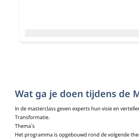
Wat ga je doen tijdens de 
In de masterclass geven experts hun visie en vertellen
Transformatie.
Thema´s
Het programma is opgebouwd rond de volgende the