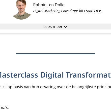
Robbin ten Dolle
Digital Marketing Consultant bij Frontis B.V.
Lees meer
Masterclass Digital Transformat
 zij op basis van hun ervaring over de belangrijkste princip
ma’s: