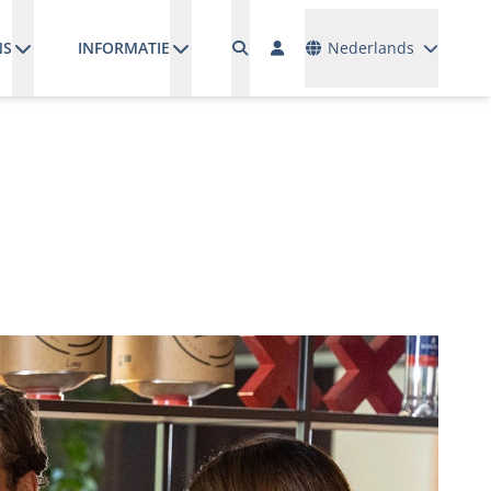
Talen
NS
INFORMATIE
Nederlands