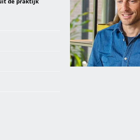
it de praktijk