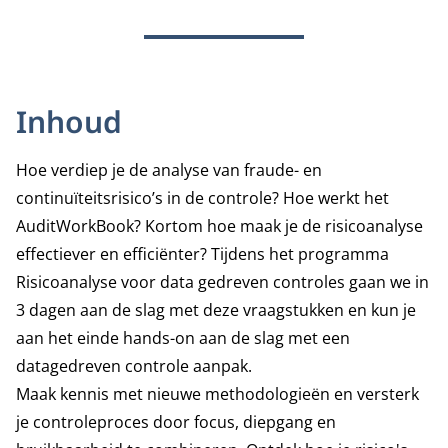
Inhoud
Hoe verdiep je de analyse van fraude- en
continuïteitsrisico’s in de controle? Hoe werkt het
AuditWorkBook? Kortom hoe maak je de risicoanalyse
effectiever en efficiënter? Tijdens het programma
Risicoanalyse voor data gedreven controles gaan we in
3 dagen aan de slag met deze vraagstukken en kun je
aan het einde hands-on aan de slag met een
datagedreven controle aanpak.
Maak kennis met nieuwe methodologieën en versterk
je controleproces door focus, diepgang en