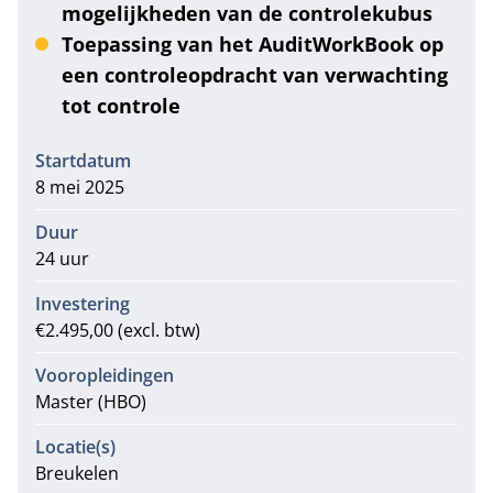
mogelijkheden van de controlekubus
Toepassing van het AuditWorkBook op
een controleopdracht van verwachting
tot controle
Informatie
Startdatum
8 mei 2025
Duur
24 uur
Investering
€2.495,00 (excl. btw)
Vooropleidingen
Master (HBO)
Locatie(s)
Breukelen