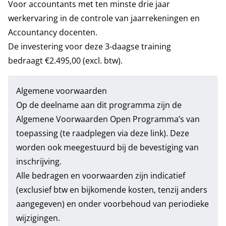
Voor accountants met ten minste drie jaar
werkervaring in de controle van jaarrekeningen en
Accountancy docenten.
De investering voor deze 3-daagse training
bedraagt €2.495,00 (excl. btw).
Algemene voorwaarden
Op de deelname aan dit programma zijn de
Algemene Voorwaarden Open Programma’s
van
toepassing (te raadplegen via deze link). Deze
worden ook meegestuurd bij de bevestiging van
inschrijving.
Alle bedragen en voorwaarden zijn indicatief
(exclusief btw en bijkomende kosten, tenzij anders
aangegeven) en onder voorbehoud van periodieke
wijzigingen.