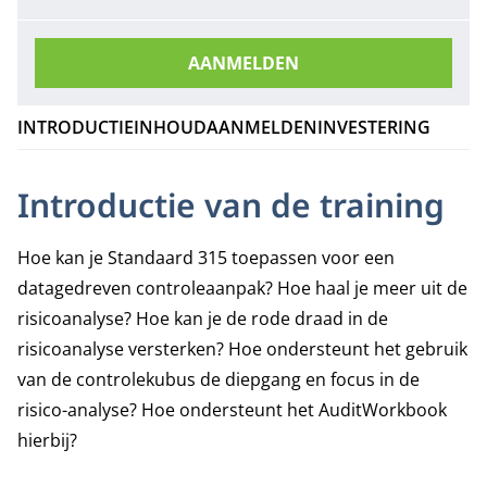
AANMELDEN
INTRODUCTIE
INHOUD
AANMELDEN
INVESTERING
Introductie van de training
Hoe kan je Standaard 315 toepassen voor een
datagedreven controleaanpak? Hoe haal je meer uit de
risicoanalyse? Hoe kan je de rode draad in de
risicoanalyse versterken? Hoe ondersteunt het gebruik
van de controlekubus de diepgang en focus in de
risico-analyse? Hoe ondersteunt het AuditWorkbook
hierbij?