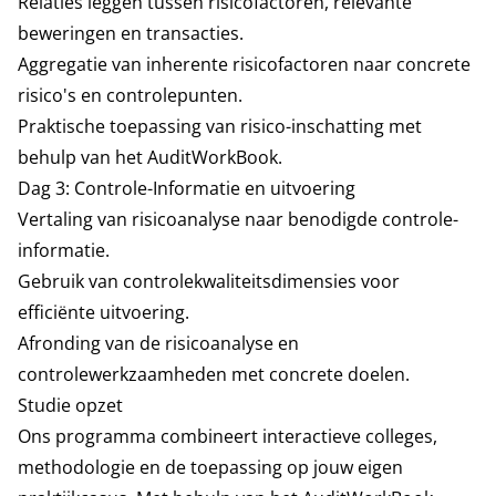
Relaties leggen tussen risicofactoren, relevante
beweringen en transacties.
Aggregatie van inherente risicofactoren naar concrete
risico's en controlepunten.
Praktische toepassing van risico-inschatting met
behulp van het AuditWorkBook.
Dag 3: Controle-Informatie en uitvoering
Vertaling van risicoanalyse naar benodigde controle-
informatie.
Gebruik van controlekwaliteitsdimensies voor
efficiënte uitvoering.
Afronding van de risicoanalyse en
controlewerkzaamheden met concrete doelen.
Studie opzet
Ons programma combineert interactieve colleges,
methodologie en de toepassing op jouw eigen