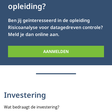
opleiding?
Ben jij geïnteresseerd in de opleiding
Risicoanalyse voor datagedreven controle?
Meld je dan online aan.
AANMELDEN
Investering
Wat bedraagt de investering?