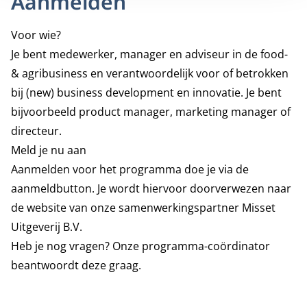
Aanmelden
Voor wie?
Je bent medewerker, manager en adviseur in de food-
& agribusiness en verantwoordelijk voor of betrokken
bij (new) business development en innovatie. Je bent
bijvoorbeeld product manager, marketing manager of
directeur.
Meld je nu aan
Aanmelden voor het programma doe je via de
aanmeldbutton. Je wordt hiervoor doorverwezen naar
de website van onze samenwerkingspartner
Misset
Uitgeverij B.V.
Heb je nog vragen? Onze programma-coördinator
beantwoordt deze graag.