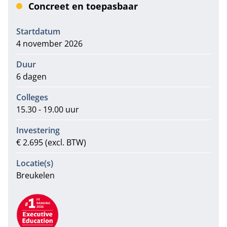
Concreet en toepasbaar
Informatie
Startdatum
4 november 2026
Duur
6 dagen
Colleges
15.30 - 19.00 uur
Investering
€ 2.695 (excl. BTW)
Locatie(s)
Breukelen
Aanbevelingen