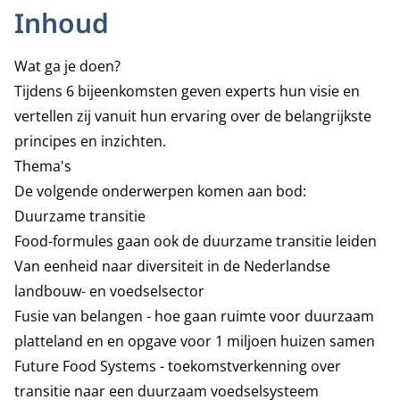
Inhoud
Wat ga je doen?
Tijdens 6 bijeenkomsten geven experts hun visie en
vertellen zij vanuit hun ervaring over de belangrijkste
principes en inzichten.
Thema's
De volgende onderwerpen komen aan bod:
Duurzame transitie
Food-formules gaan ook de duurzame transitie leiden
Van eenheid naar diversiteit in de Nederlandse
landbouw- en voedselsector
Fusie van belangen - hoe gaan ruimte voor duurzaam
platteland en en opgave voor 1 miljoen huizen samen
Future Food Systems - toekomstverkenning over
transitie naar een duurzaam voedselsysteem