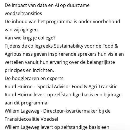
De impact van data en AI op duurzame
voedseltransities
De inhoud van het programma is onder voorbehoud
van wijzigingen.
Van wie krijg je college?
Tijdens de collegreeks Sustainability voor de Food &
Agribusiness geven inspirerende sprekers hun visie en
vertellen vanuit hun ervaring over de belangrijkste
principes en inzichten.
De hoogleraren en experts
Ruud Huirne - Special Advisor Food & Agri Transitie
Ruud Huirne levert op zelfstandige basis een bijdrage
aan dit programma.
Willem Lageweg - Directeur-kwartiermaker bij de
Transitiecoalitie Voedsel
Willem Lageweg levert op zelfstandige basis een