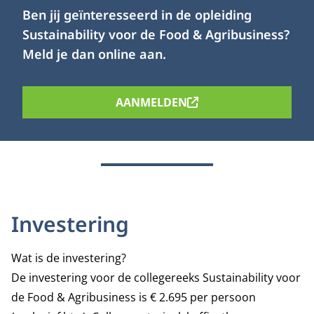
Ben jij geïnteresseerd in de opleiding
Sustainability voor de Food & Agribusiness?
Meld je dan online aan.
AANMELDEN
Investering
Wat is de investering?
De investering voor de collegereeks Sustainability voor
de Food & Agribusiness is € 2.695 per persoon