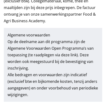
(exclusief btw). Collegemateriaal, koffie, thee en
maaltijden zijn bij deze prijs inbegrepen. De factuur
ontvang je van onze samenwerkingspartner Food &
Agri Business Academy.
Algemene voorwaarden
Op de deelname aan dit programma zijn de
Algemene Voorwaarden Open Programma’s
van
toepassing (te raadplegen via deze link). Deze
worden ook meegestuurd bij de bevestiging van
inschrijving.
Alle bedragen en voorwaarden zijn indicatief
(exclusief btw en bijkomende kosten, tenzij anders
aangegeven) en onder voorbehoud van periodieke
wijzigingen.