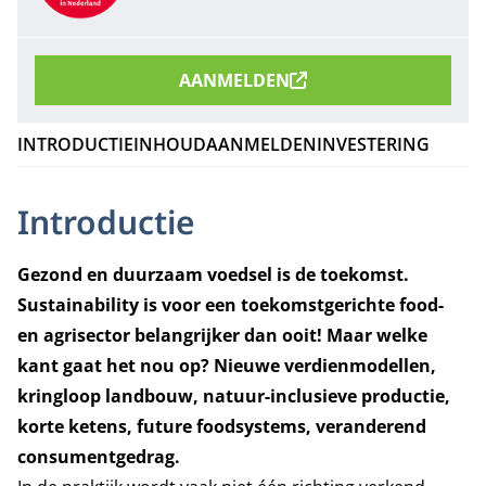
AANMELDEN
INTRODUCTIE
INHOUD
AANMELDEN
INVESTERING
Introductie
Gezond en duurzaam voedsel is de toekomst.
Sustainability is voor een toekomstgerichte food-
en agrisector belangrijker dan ooit! Maar welke
kant gaat het nou op? Nieuwe verdienmodellen,
kringloop landbouw, natuur-inclusieve productie,
korte ketens, future foodsystems, veranderend
consumentgedrag.