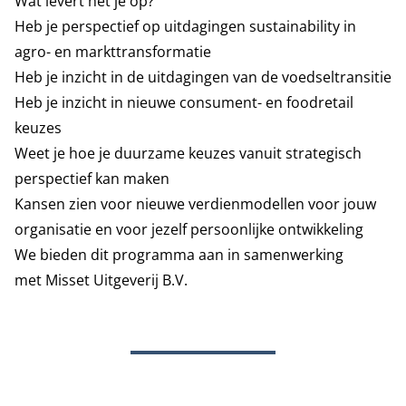
Wat levert het je op?
Heb je perspectief op uitdagingen sustainability in
agro- en markttransformatie
Heb je inzicht in de uitdagingen van de voedseltransitie
Heb je inzicht in nieuwe consument- en foodretail
keuzes
Weet je hoe je duurzame keuzes vanuit strategisch
perspectief kan maken
Kansen zien voor nieuwe verdienmodellen voor jouw
organisatie en voor jezelf persoonlijke ontwikkeling
We bieden dit programma aan in samenwerking
met
Misset Uitgeverij B.V.