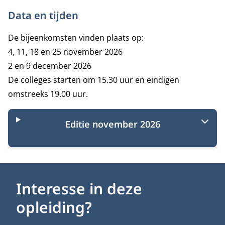
Data en tijden
De bijeenkomsten vinden plaats op:
4, 11, 18 en 25 november 2026
2 en 9 december 2026
De colleges starten om 15.30 uur en eindigen
omstreeks 19.00 uur.
Editie november 2026
Interesse in deze
opleiding?