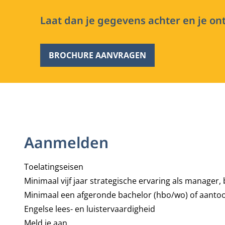
Laat dan je gegevens achter en je ont
BROCHURE AANVRAGEN
Aanmelden
Toelatingseisen
Minimaal vijf jaar strategische ervaring als manager,
Minimaal een afgeronde bachelor (hbo/wo) of aanto
Engelse lees- en luistervaardigheid
Meld je aan