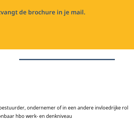
vangt de brochure in je mail.
 bestuurder, ondernemer of in een andere invloedrijke rol
onbaar hbo werk- en denkniveau