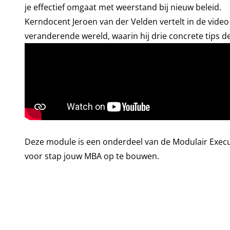
je effectief omgaat met weerstand bij nieuw beleid.
Kerndocent Jeroen van der Velden vertelt in de vide
veranderende wereld
, waarin hij drie concrete tips de
Deze module is een onderdeel van de
Modulair Execu
voor stap jouw MBA op te bouwen.