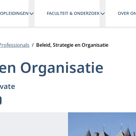
OPLEIDINGEN
FACULTEIT & ONDERZOEK
OVER O
Professionals
Beleid, Strategie en Organisatie
 en Organisatie
vate