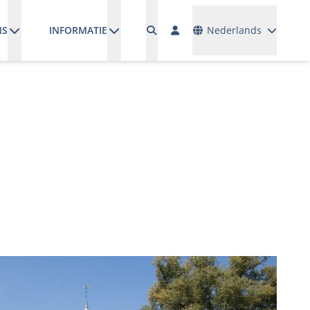
Talen
NS
INFORMATIE
Nederlands