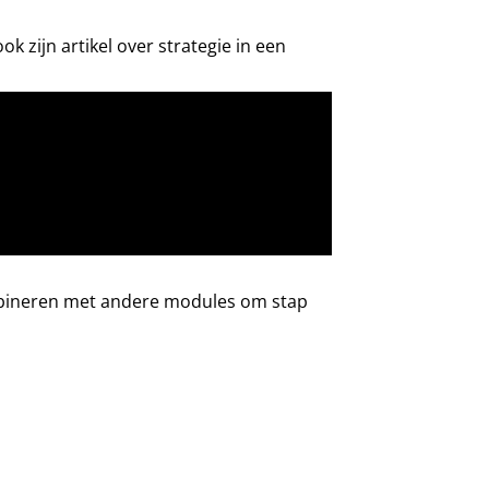
ook zijn
artikel over strategie in een
ombineren met andere modules om stap